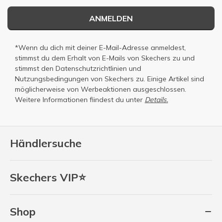
ANMELDEN
*Wenn du dich mit deiner E-Mail-Adresse anmeldest,
stimmst du dem Erhalt von E-Mails von Skechers zu und
stimmst den
Datenschutzrichtlinien
und
Nutzungsbedingungen
von Skechers zu. Einige Artikel sind
möglicherweise von Werbeaktionen ausgeschlossen.
Weitere Informationen fiindest du unter
Details.
Händlersuche
Skechers VIP⭐
Shop