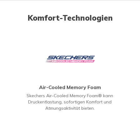
Komfort-Technologien
Air-Cooled Memory Foam
Skechers Air-Cooled Memory Foam® kann
Druckentlastung, sofortigen Komfort und
Atmungsaktivität bieten.