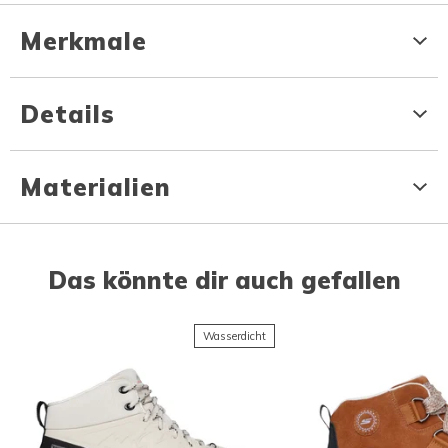
Merkmale
Details
Materialien
Das könnte dir auch gefallen
Wasserdicht