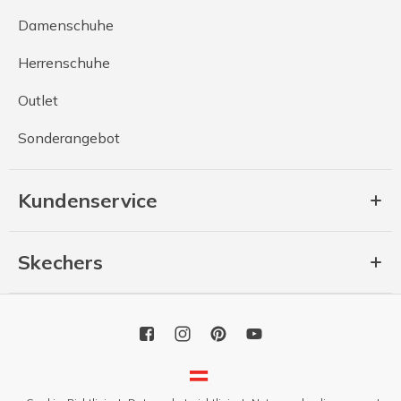
Damenschuhe
Herrenschuhe
Outlet
Sonderangebot
Kundenservice
Skechers