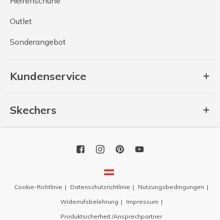
Herrenschuhe
Outlet
Sonderangebot
Kundenservice
Skechers
Cookie-Richtlinie
Datenschutzrichtlinie
Nutzungsbedingungen
Widerrufsbelehrung
Impressum
Produktsicherheit /Ansprechpartner