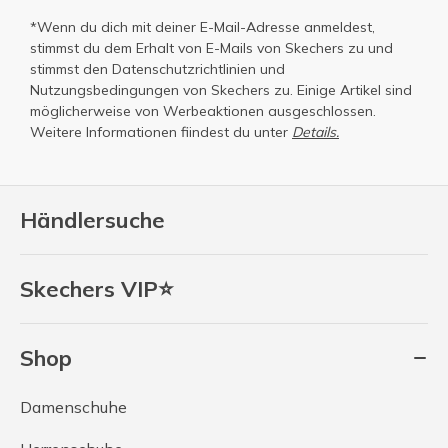
*Wenn du dich mit deiner E-Mail-Adresse anmeldest,
stimmst du dem Erhalt von E-Mails von Skechers zu und
stimmst den
Datenschutzrichtlinien
und
Nutzungsbedingungen
von Skechers zu. Einige Artikel sind
möglicherweise von Werbeaktionen ausgeschlossen.
Weitere Informationen fiindest du unter
Details.
Händlersuche
Skechers VIP⭐
Shop
Damenschuhe