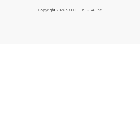
Copyright 2026 SKECHERS USA, Inc.