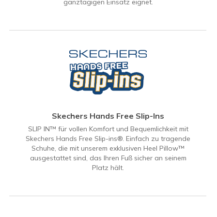
ganztägigen Einsatz eignet.
Skechers Hands Free Slip-Ins
SLIP IN™ für vollen Komfort und Bequemlichkeit mit
Skechers Hands Free Slip-ins®. Einfach zu tragende
Schuhe, die mit unserem exklusiven Heel Pillow™
ausgestattet sind, das Ihren Fuß sicher an seinem
Platz hält.