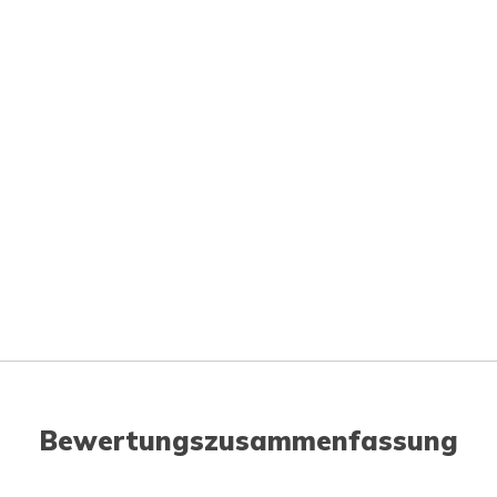
Bewertungszusammenfassung