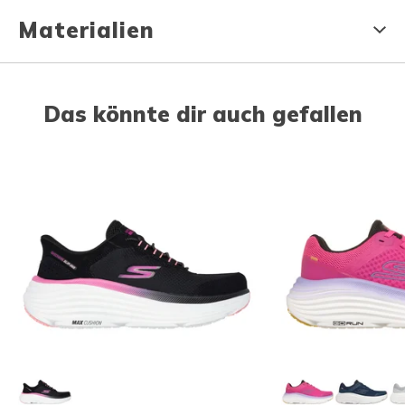
Materialien
Das könnte dir auch gefallen