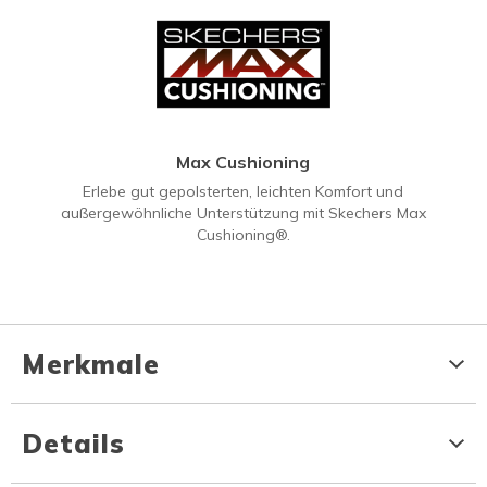
Max Cushioning
Erlebe gut gepolsterten, leichten Komfort und
außergewöhnliche Unterstützung mit Skechers Max
Cushioning®.
Merkmale
Details