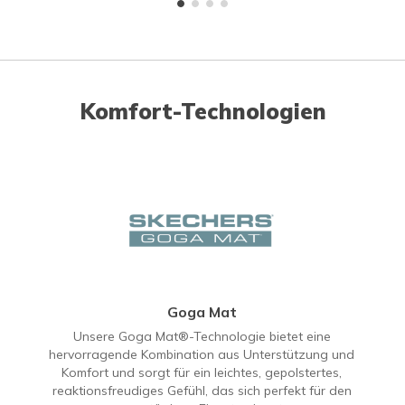
Komfort-Technologien
Goga Mat
Unsere Goga Mat®-Technologie bietet eine
hervorragende Kombination aus Unterstützung und
Komfort und sorgt für ein leichtes, gepolstertes,
reaktionsfreudiges Gefühl, das sich perfekt für den