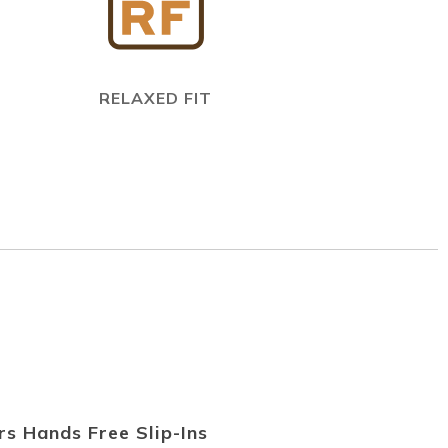
RELAXED FIT
s Hands Free Slip-Ins