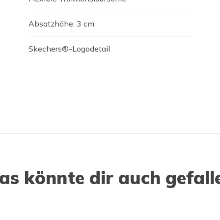
Absatzhöhe: 3 cm
Skechers®-Logodetail
as könnte dir auch gefall