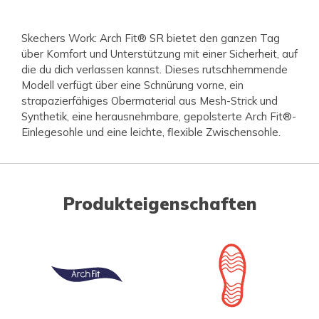
Skechers Work: Arch Fit® SR bietet den ganzen Tag
über Komfort und Unterstützung mit einer Sicherheit, auf
die du dich verlassen kannst. Dieses rutschhemmende
Modell verfügt über eine Schnürung vorne, ein
strapazierfähiges Obermaterial aus Mesh-Strick und
Synthetik, eine herausnehmbare, gepolsterte Arch Fit®-
Einlegesohle und eine leichte, flexible Zwischensohle.
Produkteigenschaften