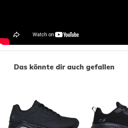
Das könnte dir auch gefallen