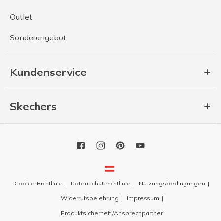
Outlet
Sonderangebot
Kundenservice
Skechers
Cookie-Richtlinie
Datenschutzrichtlinie
Nutzungsbedingungen
Widerrufsbelehrung
Impressum
Produktsicherheit /Ansprechpartner