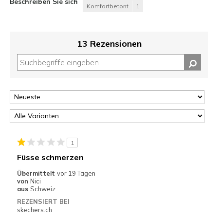
Beschreiben Sie sich
Komfortbetont
1
13 Rezensionen
1
Füsse schmerzen
Übermittelt
vor 19 Tagen
von
Nici
aus
Schweiz
REZENSIERT BEI
skechers.ch