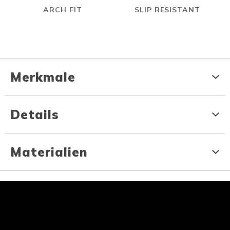
ARCH FIT
SLIP RESISTANT
Merkmale
Details
Materialien