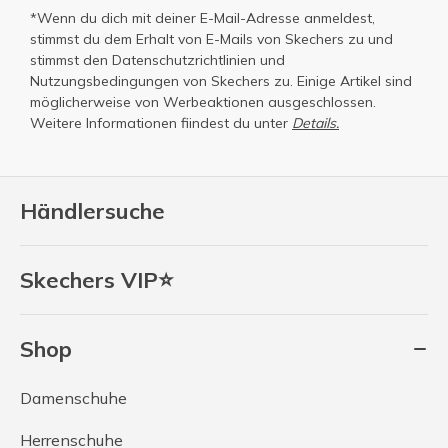
*Wenn du dich mit deiner E-Mail-Adresse anmeldest,
stimmst du dem Erhalt von E-Mails von Skechers zu und
stimmst den
Datenschutzrichtlinien
und
Nutzungsbedingungen
von Skechers zu. Einige Artikel sind
möglicherweise von Werbeaktionen ausgeschlossen.
Weitere Informationen fiindest du unter
Details.
Händlersuche
Skechers VIP⭐
Shop
Damenschuhe
Herrenschuhe