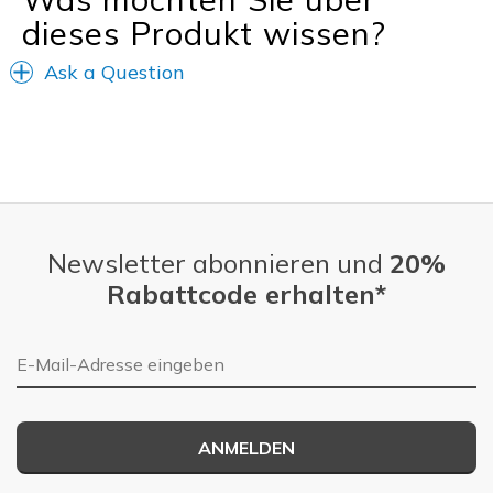
dieses Produkt wissen?
Ask a Question
Newsletter abonnieren und
20%
Rabattcode erhalten*
E-Mail-Adresse
ANMELDEN