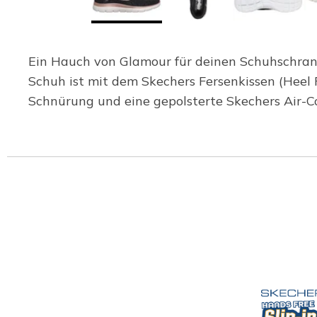
Ein Hauch von Glamour für deinen Schuhschrank 
Schuh ist mit dem Skechers Fersenkissen (Heel 
Schnürung und eine gepolsterte Skechers Air-