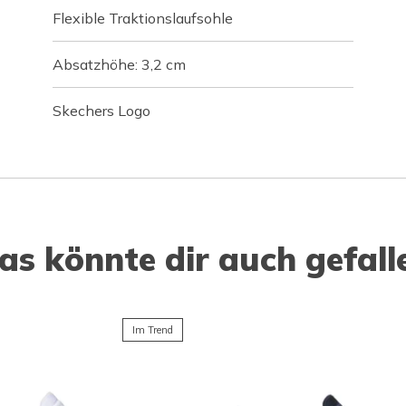
Flexible Traktionslaufsohle
Absatzhöhe: 3,2 cm
Skechers Logo
as könnte dir auch gefall
Im Trend