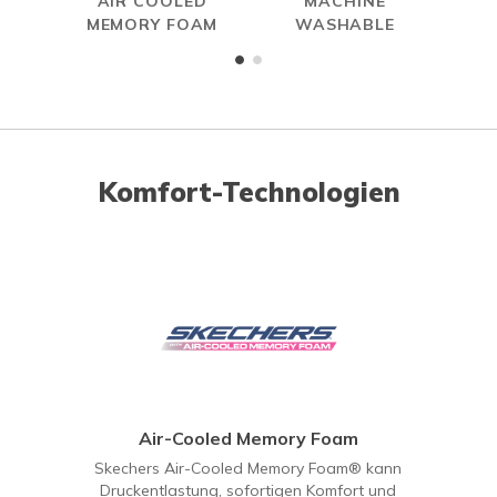
AIR COOLED
MACHINE
MEMORY FOAM
WASHABLE
Komfort-Technologien
Air-Cooled Memory Foam
Skechers Air-Cooled Memory Foam® kann
Druckentlastung, sofortigen Komfort und