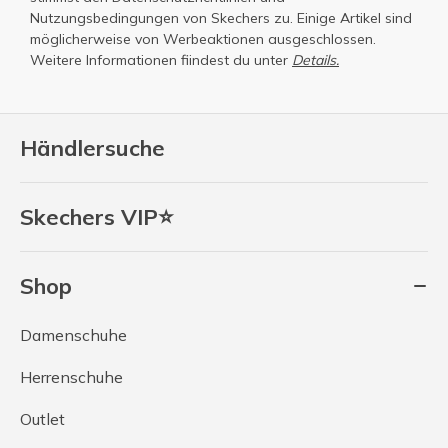
Nutzungsbedingungen
von Skechers zu. Einige Artikel sind
möglicherweise von Werbeaktionen ausgeschlossen.
Weitere Informationen fiindest du unter
Details.
Händlersuche
Skechers VIP⭐
Shop
Damenschuhe
Herrenschuhe
Outlet