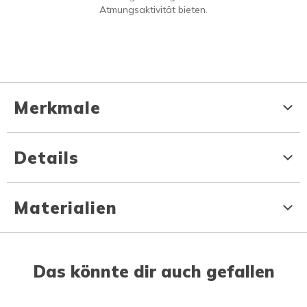
Atmungsaktivität bieten.
Merkmale
Details
Materialien
Das könnte dir auch gefallen