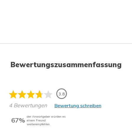
Bewertungszusammenfassung
3.8
4 Bewertungen
Bewertung schreiben
der Anwortgeber würden es
67%
einem Freund
weiterempfehlen.