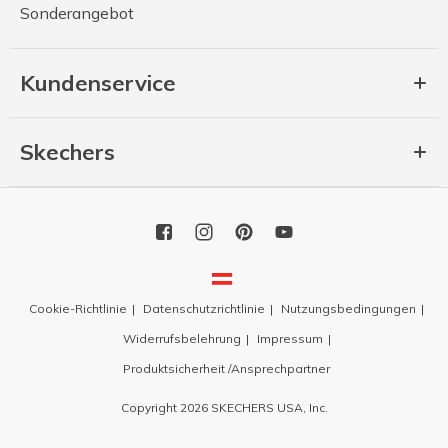
Sonderangebot
Kundenservice
Skechers
Cookie-Richtlinie
Datenschutzrichtlinie
Nutzungsbedingungen
Widerrufsbelehrung
Impressum
Produktsicherheit /Ansprechpartner
Copyright 2026 SKECHERS USA, Inc.