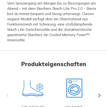
Vom Spaziergang am Morgen bis zu Besorgungen am
Abend – mit dem Skechers Skech-Lite Pro 2.0 – Berrix
bist du immer bequem und lässig unterwegs. Dieses
vegane Modell verfügt über ein Obermaterial aus
Funktionsmesh mit Schnürung, eine stoßdämpfende
Skech Lite-Zwischensohle und die charakteristische
gepolsterte Skechers Air-Cooled Memory Foam™-
Innensohle.
Produkteigenschaften