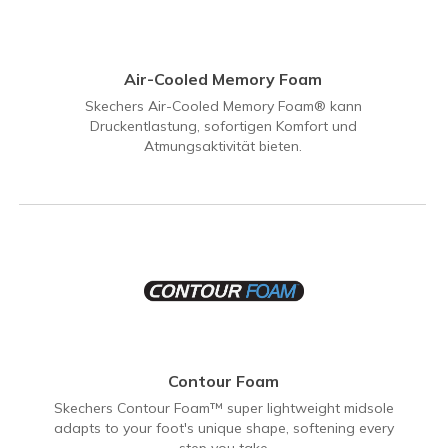
Air-Cooled Memory Foam
Skechers Air-Cooled Memory Foam® kann
Druckentlastung, sofortigen Komfort und
Atmungsaktivität bieten.
Contour Foam
Skechers Contour Foam™ super lightweight midsole
adapts to your foot's unique shape, softening every