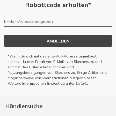
Rabattcode erhalten*
E-Mail-Adresse
ANMELDEN
*Wenn du dich mit deiner E-Mail-Adresse anmeldest,
stimmst du dem Erhalt von E-Mails von Skechers zu und
stimmst den
Datenschutzrichtlinien
und
Nutzungsbedingungen
von Skechers zu. Einige Artikel sind
möglicherweise von Werbeaktionen ausgeschlossen.
Weitere Informationen fiindest du unter
Details.
Händlersuche