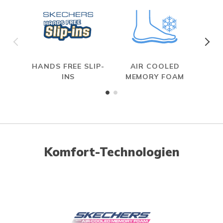
HANDS FREE SLIP-
AIR COOLED
INS
MEMORY FOAM
Komfort-Technologien