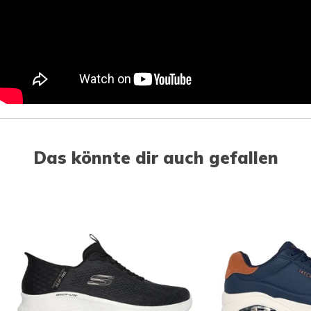
Das könnte dir auch gefallen