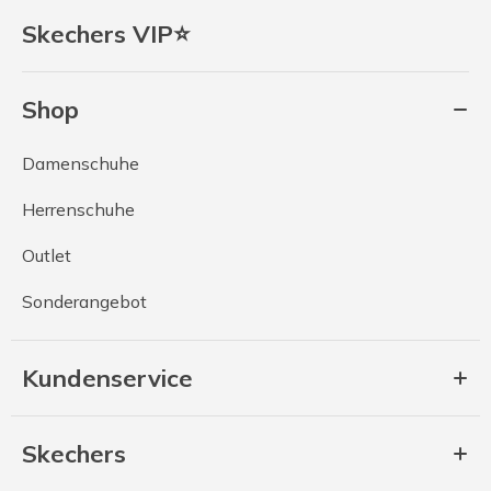
Skechers VIP⭐
Shop
Damenschuhe
Herrenschuhe
Outlet
Sonderangebot
Kundenservice
Skechers