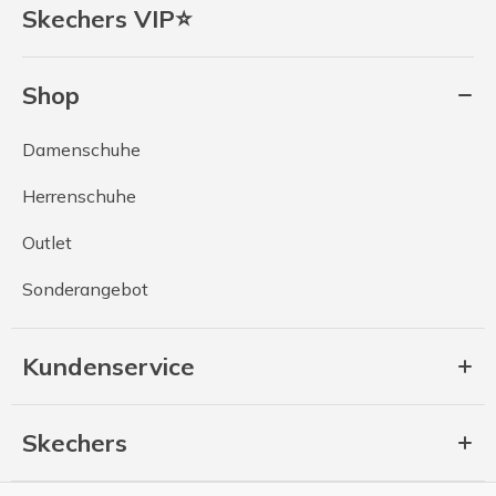
Skechers VIP⭐
Shop
Damenschuhe
Herrenschuhe
Outlet
Sonderangebot
Kundenservice
Skechers