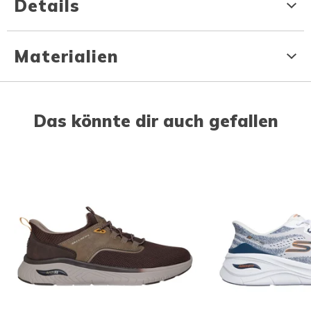
Details
Materialien
Das könnte dir auch gefallen