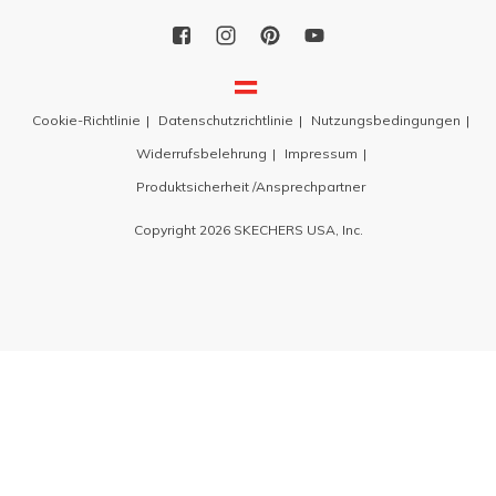
Cookie-Richtlinie
Datenschutzrichtlinie
Nutzungsbedingungen
Widerrufsbelehrung
Impressum
Produktsicherheit /Ansprechpartner
Copyright 2026 SKECHERS USA, Inc.