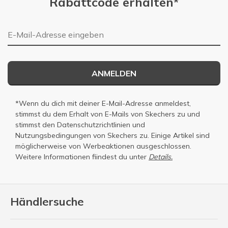
Rabattcode erhalten*
E-Mail-Adresse
ANMELDEN
*Wenn du dich mit deiner E-Mail-Adresse anmeldest,
stimmst du dem Erhalt von E-Mails von Skechers zu und
stimmst den
Datenschutzrichtlinien
und
Nutzungsbedingungen
von Skechers zu. Einige Artikel sind
möglicherweise von Werbeaktionen ausgeschlossen.
Weitere Informationen fiindest du unter
Details.
Händlersuche