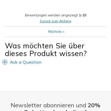
Bewertungen werden angezeigt
1-10
Zurück zum Anfang
Nächste
»
Was möchten Sie über
dieses Produkt wissen?
Ask a Question
Newsletter abonnieren und
20%