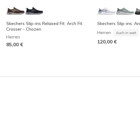
Skechers Slip-ins Relaxed Fit: Arch Fit
Skechers Slip-ins: Arc
Crosser - Chozen
Herren
Auch in weit
Herren
120,00 €
85,00 €