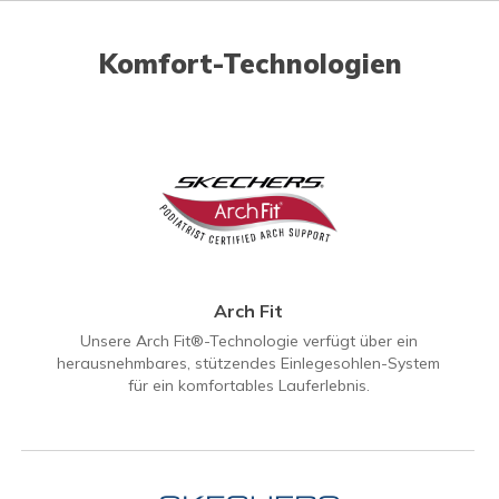
Komfort-Technologien
Arch Fit
Unsere Arch Fit®-Technologie verfügt über ein
herausnehmbares, stützendes Einlegesohlen-System
für ein komfortables Lauferlebnis.