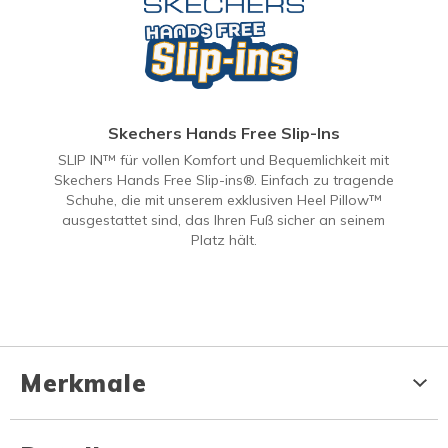
Skechers Hands Free Slip-Ins
SLIP IN™ für vollen Komfort und Bequemlichkeit mit
Skechers Hands Free Slip-ins®. Einfach zu tragende
Schuhe, die mit unserem exklusiven Heel Pillow™
ausgestattet sind, das Ihren Fuß sicher an seinem
Platz hält.
Merkmale