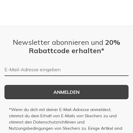
Newsletter abonnieren und
20%
Rabattcode erhalten*
E-Mail-Adresse
ANMELDEN
*Wenn du dich mit deiner E-Mail-Adresse anmeldest,
stimmst du dem Erhalt von E-Mails von Skechers zu und
stimmst den
Datenschutzrichtlinien
und
Nutzungsbedingungen
von Skechers zu. Einige Artikel sind