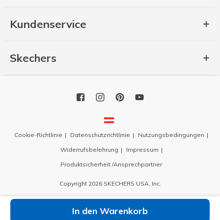
Kundenservice
Skechers
Cookie-Richtlinie
Datenschutzrichtlinie
Nutzungsbedingungen
Widerrufsbelehrung
Impressum
Produktsicherheit /Ansprechpartner
Copyright 2026 SKECHERS USA, Inc.
In den Warenkorb