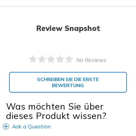
Review Snapshot
No Reviews
SCHREIBEN SIE DIE ERSTE
BEWERTUNG
Was möchten Sie über
dieses Produkt wissen?
Ask a Question