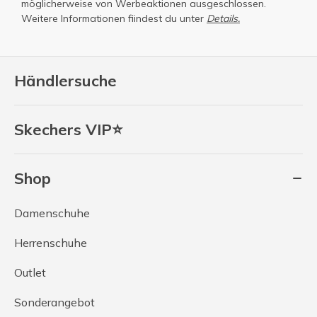
möglicherweise von Werbeaktionen ausgeschlossen.
Weitere Informationen fiindest du unter
Details.
Händlersuche
Skechers VIP⭐
Shop
Damenschuhe
Herrenschuhe
Outlet
Sonderangebot