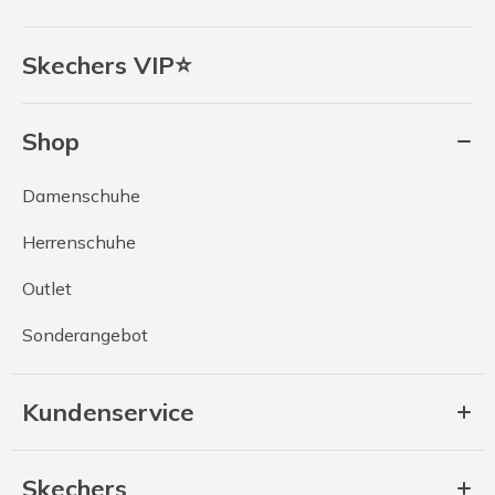
Skechers VIP⭐
Shop
Damenschuhe
Herrenschuhe
Outlet
Sonderangebot
Kundenservice
Skechers