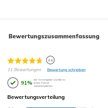
Bewertungszusammenfassung
4.6
11 Bewertungen
Bewertung schreiben
der Anwortgeber würden es
91%
einem Freund
weiterempfehlen.
Bewertungsverteilung