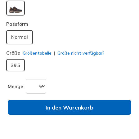
ausgewählt
Passform
Normal
Größe
Größentabelle
Größe nicht verfügbar?
39.5
Menge
In den Warenkorb