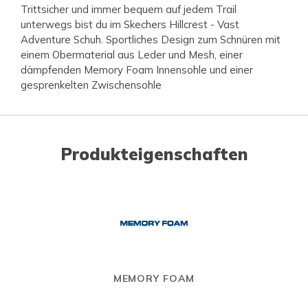
Trittsicher und immer bequem auf jedem Trail
unterwegs bist du im Skechers Hillcrest - Vast
Adventure Schuh. Sportliches Design zum Schnüren mit
einem Obermaterial aus Leder und Mesh, einer
dämpfenden Memory Foam Innensohle und einer
gesprenkelten Zwischensohle
Produkteigenschaften
MEMORY FOAM