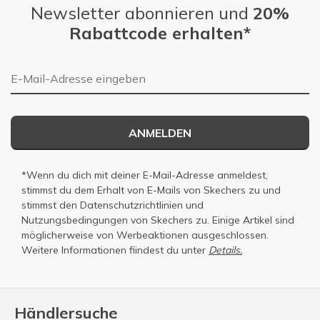
Newsletter abonnieren und
20%
Rabattcode erhalten*
E-Mail-Adresse
ANMELDEN
*Wenn du dich mit deiner E-Mail-Adresse anmeldest,
stimmst du dem Erhalt von E-Mails von Skechers zu und
stimmst den
Datenschutzrichtlinien
und
Nutzungsbedingungen
von Skechers zu. Einige Artikel sind
möglicherweise von Werbeaktionen ausgeschlossen.
Weitere Informationen fiindest du unter
Details.
Händlersuche