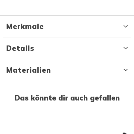
Merkmale
Details
Materialien
Das könnte dir auch gefallen