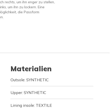
ch rechts, um ihn enger zu stellen,
inks, um ihn zu lockern. Eine
öglichkeit, die Passform
n.
Materialien
Outsole: SYNTHETIC
Upper: SYNTHETIC
Lining insole: TEXTILE