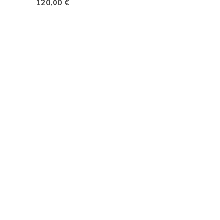
120,00 €