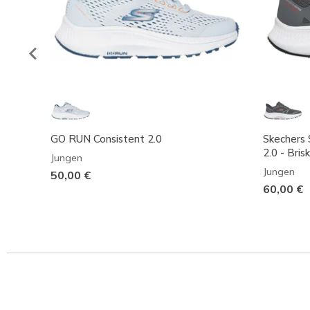
GO RUN Consistent 2.0
Skechers 
2.0 - Bris
Jungen
Jungen
50,00 €
60,00 €