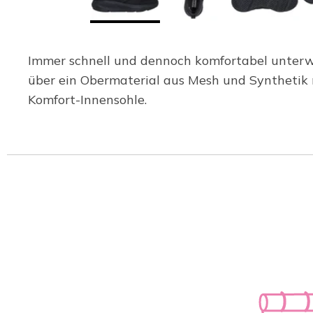
Immer schnell und dennoch komfortabel unterwe
über ein Obermaterial aus Mesh und Synthetik 
Komfort-Innensohle.