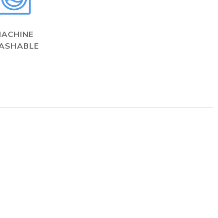
MACHINE
ASHABLE