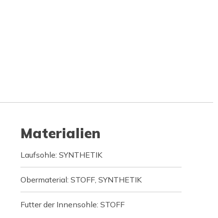
Materialien
Laufsohle: SYNTHETIK
Obermaterial: STOFF, SYNTHETIK
Futter der Innensohle: STOFF