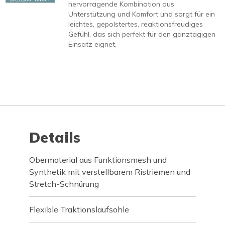
hervorragende Kombination aus
Unterstützung und Komfort und sorgt für ein
leichtes, gepolstertes, reaktionsfreudiges
Gefühl, das sich perfekt für den ganztägigen
Einsatz eignet.
Details
Obermaterial aus Funktionsmesh und
Synthetik mit verstellbarem Ristriemen und
Stretch-Schnürung
Flexible Traktionslaufsohle