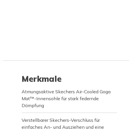
Merkmale
Atmungsaktive Skechers Air-Cooled Goga
Mat™-Innensohle für stark federnde
Dämpfung
Verstellbarer Skechers-Verschluss für
einfaches An- und Ausziehen und eine