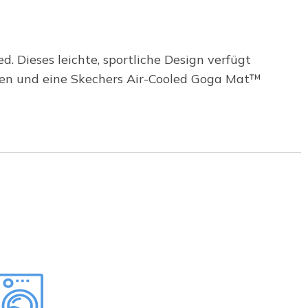
Dieses leichte, sportliche Design verfügt
emen und eine Skechers Air-Cooled Goga Mat™