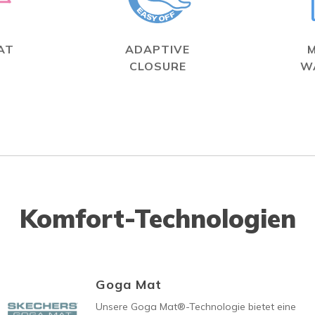
AT
ADAPTIVE
CLOSURE
W
Komfort-Technologien
Goga Mat
Unsere Goga Mat®-Technologie bietet eine