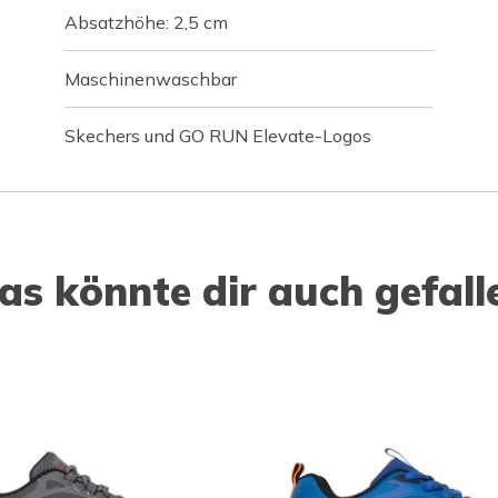
Absatzhöhe: 2,5 cm
Maschinenwaschbar
Skechers und GO RUN Elevate-Logos
as könnte dir auch gefall