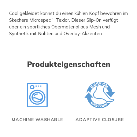
Cool gekleidet kannst du einen kühlen Kopf bewahren im
Skechers Microspec ` Texlor. Dieser Slip-On verfügt
über ein sportliches Obermaterial aus Mesh und
Synthetik mit Nähten und Overlay-Akzenten.
Produkteigenschaften
MACHINE WASHABLE
ADAPTIVE CLOSURE