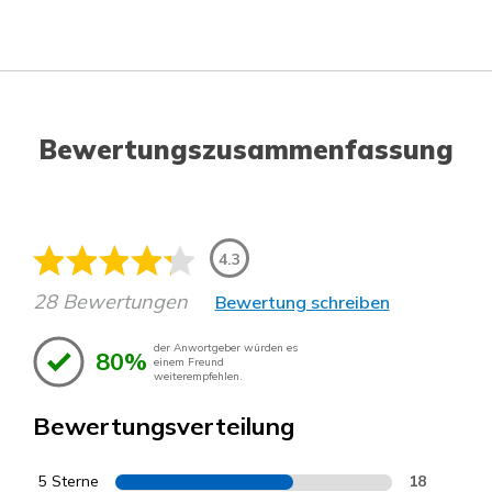
Bewertungszusammenfassung
4.3
28 Bewertungen
Bewertung schreiben
der Anwortgeber würden es
80%
einem Freund
weiterempfehlen.
Bewertungsverteilung
5 Sterne
18