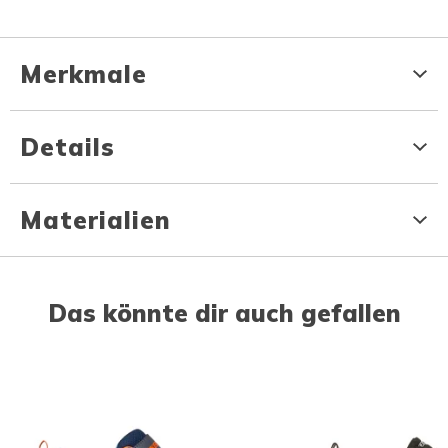
Merkmale
Details
Materialien
Das könnte dir auch gefallen