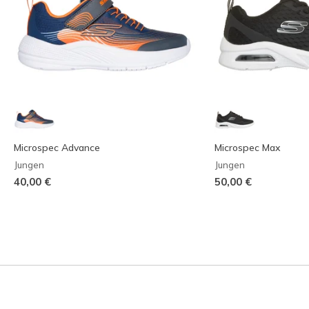
Microspec Advance
Microspec Max
Jungen
Jungen
40,00 €
50,00 €