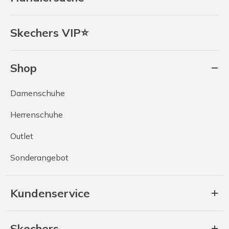
Skechers VIP⭐
Shop
Damenschuhe
Herrenschuhe
Outlet
Sonderangebot
Kundenservice
Skechers