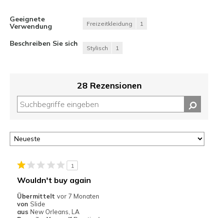
Geeignete
Freizeitkleidung
1
Verwendung
Beschreiben Sie sich
Stylisch
1
28 Rezensionen
1
Wouldn't buy again
Übermittelt
vor 7 Monaten
von
Slide
aus
New Orleans, LA