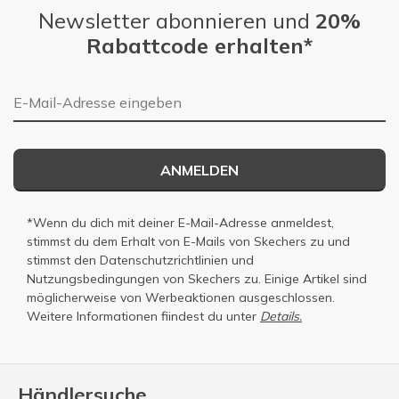
Newsletter abonnieren und
20%
Rabattcode erhalten*
E-Mail-Adresse
ANMELDEN
*Wenn du dich mit deiner E-Mail-Adresse anmeldest,
stimmst du dem Erhalt von E-Mails von Skechers zu und
stimmst den
Datenschutzrichtlinien
und
Nutzungsbedingungen
von Skechers zu. Einige Artikel sind
möglicherweise von Werbeaktionen ausgeschlossen.
Weitere Informationen fiindest du unter
Details.
Händlersuche