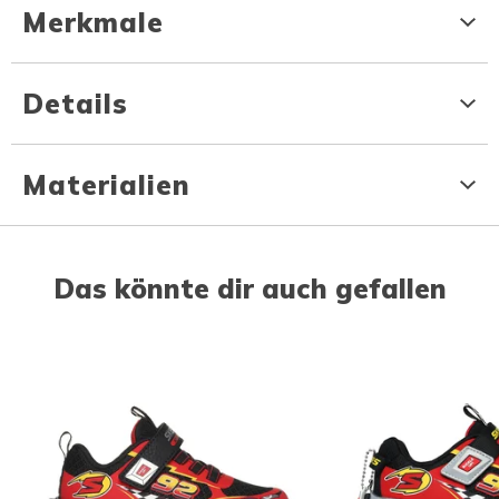
Merkmale
Details
Materialien
Das könnte dir auch gefallen