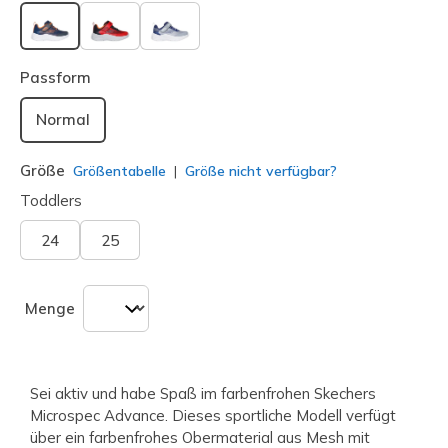
ausgewählt
Passform
Normal
Größe
Größentabelle
Größe nicht verfügbar?
Toddlers
24
25
Menge
Sei aktiv und habe Spaß im farbenfrohen Skechers
Microspec Advance. Dieses sportliche Modell verfügt
über ein farbenfrohes Obermaterial aus Mesh mit