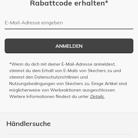
Rabattcode erhalten*
E-Mail-Adresse
ANMELDEN
*Wenn du dich mit deiner E-Mail-Adresse anmeldest,
stimmst du dem Erhalt von E-Mails von Skechers zu und
stimmst den
Datenschutzrichtlinien
und
Nutzungsbedingungen
von Skechers zu. Einige Artikel sind
möglicherweise von Werbeaktionen ausgeschlossen.
Weitere Informationen fiindest du unter
Details.
Händlersuche