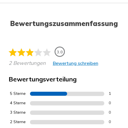
Bewertungszusammenfassung
3.0
2 Bewertungen
Bewertung schreiben
Bewertungsverteilung
5 Sterne
1
4 Sterne
0
3 Sterne
0
2 Sterne
0