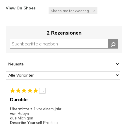
View On Shoes
Shoes are for Wearing
2
2 Rezensionen
5
Durable
Übermittelt
1 vor einem Jahr
von
Robyn
aus
Michigan
Describe Yourself
Practical