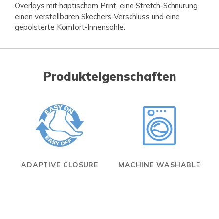
Overlays mit haptischem Print, eine Stretch-Schnürung,
einen verstellbaren Skechers-Verschluss und eine
gepolsterte Komfort-Innensohle.
Produkteigenschaften
ADAPTIVE CLOSURE
MACHINE WASHABLE