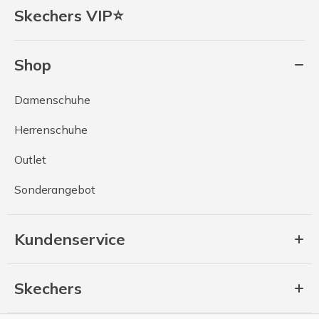
Skechers VIP⭐
Shop
Damenschuhe
Herrenschuhe
Outlet
Sonderangebot
Kundenservice
Skechers