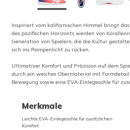
Inspiriert vom kalifornischen Himmel bringt da
des pazifischen Horizonts werden von Korallenr
Generation von Spielern, die die Kultur gestalte
sich ins Rampenlicht zu rücken.
Ultimativer Komfort und Präzision auf dem Spie
durch ein weiches Obermaterial mit Formdetail 
Bewegung sowie eine EVA-Einlegesohle für zusä
Merkmale
Leichte EVA-Einlegesohle für zusätzlichen
Komfort