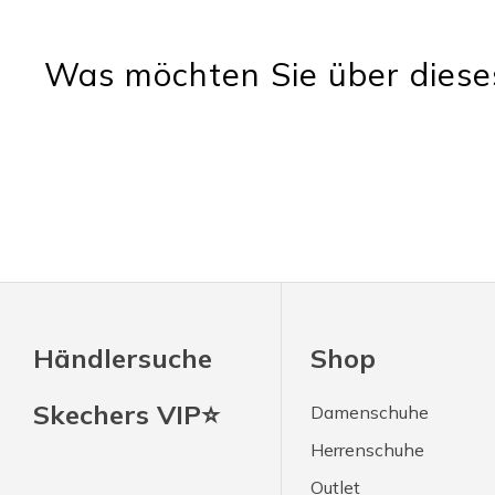
Was möchten Sie über diese
Händlersuche
Shop
Skechers VIP⭐
Damenschuhe
Herrenschuhe
Outlet