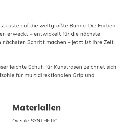
estküste auf die weltgrößte Bühne. Die Farben
en erweckt – entwickelt für die nächste
nächsten Schritt machen – jetzt ist ihre Zeit,
ser leichte Schuh für Kunstrasen zeichnet sich
sohle für multidirektionalen Grip und
Materialien
Outsole: SYNTHETIC