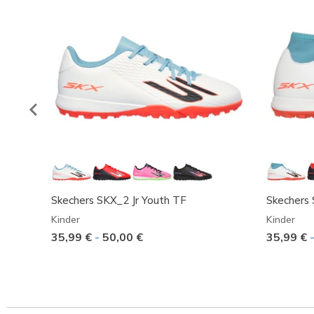
Skechers SKX_2 Jr Youth TF
Skechers 
Kinder
Kinder
35,99 €
-
50,00 €
35,99 €