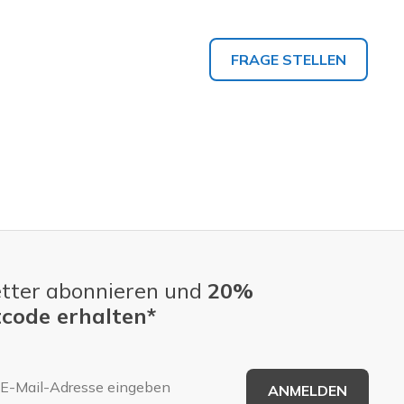
FRAGE STELLEN
tter abonnieren und
20%
code erhalten*
E-Mail-Adresse
ANMELDEN