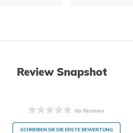
Review Snapshot
No Reviews
SCHREIBEN SIE DIE ERSTE BEWERTUNG