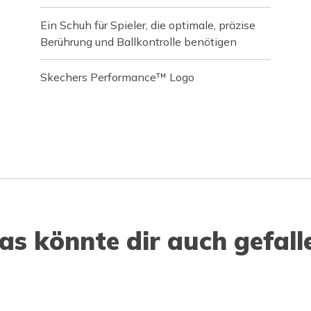
Ein Schuh für Spieler, die optimale, präzise
Berührung und Ballkontrolle benötigen
Skechers Performance™ Logo
as könnte dir auch gefall