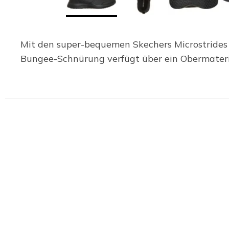
Mit den super-bequemen Skechers Microstrides – 
Bungee-Schnürung verfügt über ein Obermateria