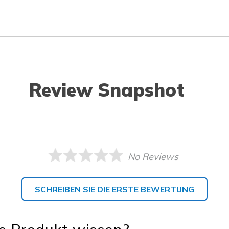
Review Snapshot
No Reviews
SCHREIBEN SIE DIE ERSTE BEWERTUNG