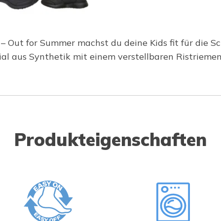
Out for Summer machst du deine Kids fit für die Schu
l aus Synthetik mit einem verstellbaren Ristriemen
Produkteigenschaften