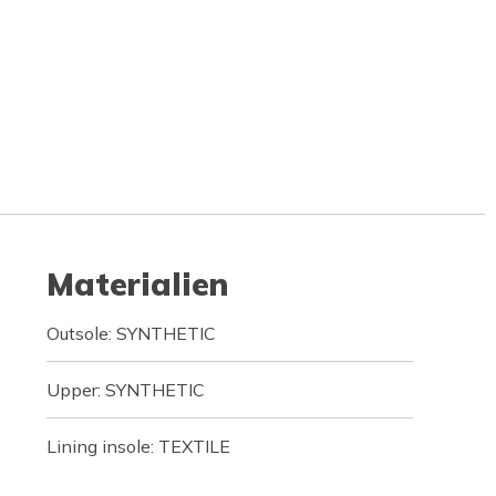
Materialien
Outsole: SYNTHETIC
Upper: SYNTHETIC
Lining insole: TEXTILE