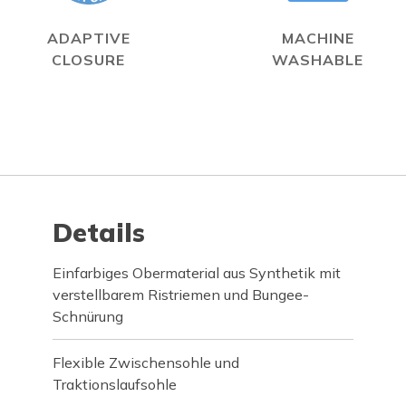
ADAPTIVE
MACHINE
CLOSURE
WASHABLE
Details
Einfarbiges Obermaterial aus Synthetik mit
verstellbarem Ristriemen und Bungee-
Schnürung
Flexible Zwischensohle und
Traktionslaufsohle