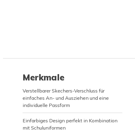
Merkmale
Verstellbarer Skechers-Verschluss für
einfaches An- und Ausziehen und eine
individuelle Passform
Einfarbiges Design perfekt in Kombination
mit Schuluniformen