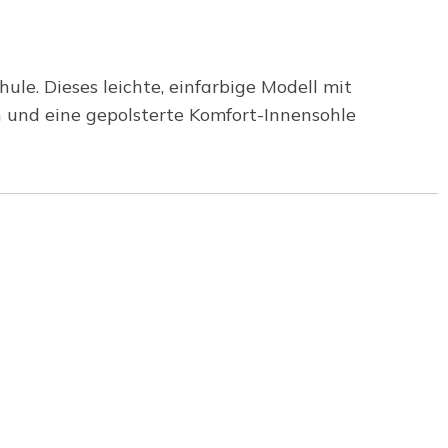
le. Dieses leichte, einfarbige Modell mit
 und eine gepolsterte Komfort-Innensohle