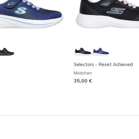
Selectors - Reset Achieved
Mädchen
35,00 €