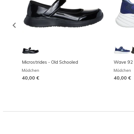
Microstrides - Old Schooled
Wave 92
Mädchen
Mädchen
40,00 €
40,00 €