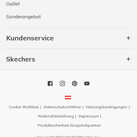
Outlet
Sonderangebot
Kundenservice
Skechers
Cookie-Richtlinie
Datenschutzrichtlinie
Nutzungsbedingungen
Widerrufsbelehrung
Impressum
Produktsicherheit /Ansprechpartner