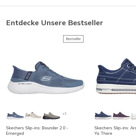
Entdecke Unsere Bestseller
Bestseller
+3
Skechers Slip-ins: Bounder 2.0 -
Skechers Slip-ins: Ar
Emerged
Ya There