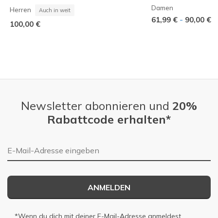
Damen
Herren
Auch in weit
-
61,99 €
90,00 €
100,00 €
Newsletter abonnieren und
20%
Rabattcode erhalten*
E-Mail-Adresse
ANMELDEN
*Wenn du dich mit deiner E-Mail-Adresse anmeldest,