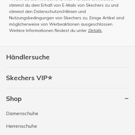
stimmst du dem Erhalt von E-Mails von Skechers zu und
stimmst den
Datenschutzrichtlinien
und
Nutzungsbedingungen
von Skechers zu. Einige Artikel sind
möglicherweise von Werbeaktionen ausgeschlossen.
Weitere Informationen fiindest du unter
Details.
Händlersuche
Skechers VIP⭐
Shop
Damenschuhe
Herrenschuhe