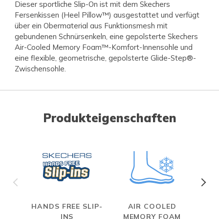
Dieser sportliche Slip-On ist mit dem Skechers
Fersenkissen (Heel Pillow™) ausgestattet und verfügt
über ein Obermaterial aus Funktionsmesh mit
gebundenen Schnürsenkeln, eine gepolsterte Skechers
Air-Cooled Memory Foam™-Komfort-Innensohle und
eine flexible, geometrische, gepolsterte Glide-Step®-
Zwischensohle.
Produkteigenschaften
HANDS FREE SLIP-
AIR COOLED
INS
MEMORY FOAM