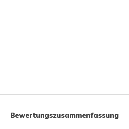
Bewertungszusammenfassung