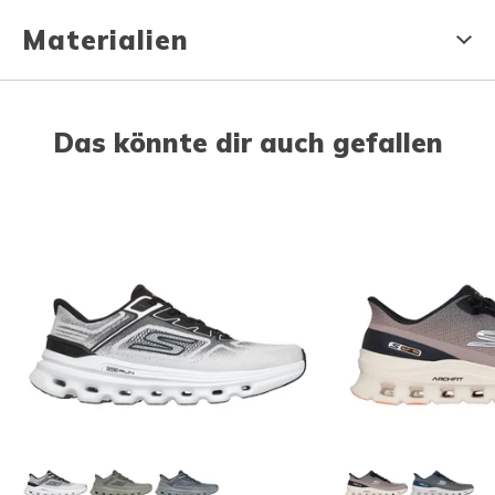
Materialien
Das könnte dir auch gefallen