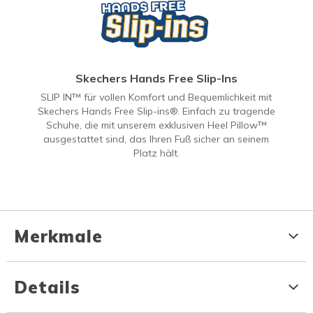
Skechers Hands Free Slip-Ins
SLIP IN™ für vollen Komfort und Bequemlichkeit mit
Skechers Hands Free Slip-ins®. Einfach zu tragende
Schuhe, die mit unserem exklusiven Heel Pillow™
ausgestattet sind, das Ihren Fuß sicher an seinem
Platz hält.
Merkmale
Details