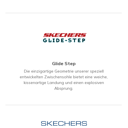
Glide Step
Die einzigartige Geometrie unserer speziell
entwickelten Zwischensohle bietet eine weiche,
kissenartige Landung und einen explosiven
Absprung.