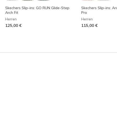
Skechers Slip-ins: GO RUN Glide-Step
Skechers Slip-ins: Ar
Arch Fit
Pro
Herren
Herren
125,00 €
115,00 €