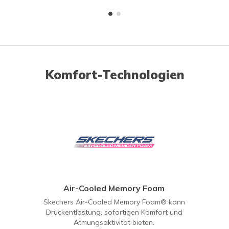
Komfort-Technologien
Air-Cooled Memory Foam
Skechers Air-Cooled Memory Foam® kann
Druckentlastung, sofortigen Komfort und
Atmungsaktivität bieten.