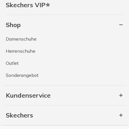
Skechers VIP⭐
Shop
Damenschuhe
Herrenschuhe
Outlet
Sonderangebot
Kundenservice
Skechers