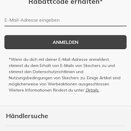
Rabattcode erhalten*
E-Mail-Adresse
ANMELDEN
*Wenn du dich mit deiner E-Mail-Adresse anmeldest,
stimmst du dem Erhalt von E-Mails von Skechers zu und
stimmst den
Datenschutzrichtlinien
und
Nutzungsbedingungen
von Skechers zu. Einige Artikel sind
möglicherweise von Werbeaktionen ausgeschlossen.
Weitere Informationen fiindest du unter
Details.
Händlersuche