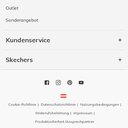
Outlet
Sonderangebot
Kundenservice
Skechers
Cookie-Richtlinie
Datenschutzrichtlinie
Nutzungsbedingungen
Widerrufsbelehrung
Impressum
Produktsicherheit /Ansprechpartner