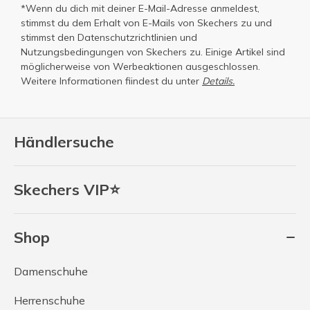
*Wenn du dich mit deiner E-Mail-Adresse anmeldest,
stimmst du dem Erhalt von E-Mails von Skechers zu und
stimmst den
Datenschutzrichtlinien
und
Nutzungsbedingungen
von Skechers zu. Einige Artikel sind
möglicherweise von Werbeaktionen ausgeschlossen.
Weitere Informationen fiindest du unter
Details.
Händlersuche
Skechers VIP⭐
Shop
Damenschuhe
Herrenschuhe