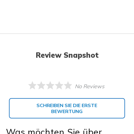
Review Snapshot
No Reviews
SCHREIBEN SIE DIE ERSTE
BEWERTUNG
Was möchten Sie über