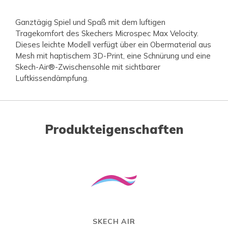
Ganztägig Spiel und Spaß mit dem luftigen
Tragekomfort des Skechers Microspec Max Velocity.
Dieses leichte Modell verfügt über ein Obermaterial aus
Mesh mit haptischem 3D-Print, eine Schnürung und eine
Skech-Air®-Zwischensohle mit sichtbarer
Luftkissendämpfung.
Produkteigenschaften
SKECH AIR