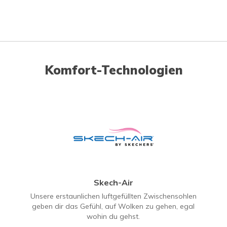
Komfort-Technologien
Skech-Air
Unsere erstaunlichen luftgefüllten Zwischensohlen
geben dir das Gefühl, auf Wolken zu gehen, egal
wohin du gehst.