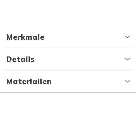
Merkmale
Details
Materialien