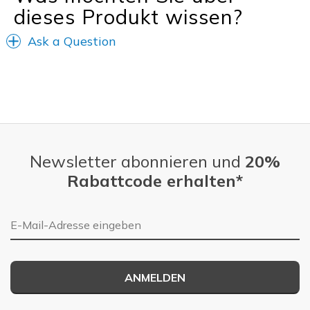
dieses Produkt wissen?
Ask a Question
Newsletter abonnieren und
20%
Rabattcode erhalten*
E-Mail-Adresse
ANMELDEN