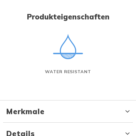
Produkteigenschaften
WATER RESISTANT
Merkmale
Details