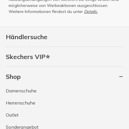
möglicherweise von Werbeaktionen ausgeschlossen.
Weitere Informationen fiindest du unter
Details.
Händlersuche
Skechers VIP⭐
Shop
Damenschuhe
Herrenschuhe
Outlet
Sonderangebot