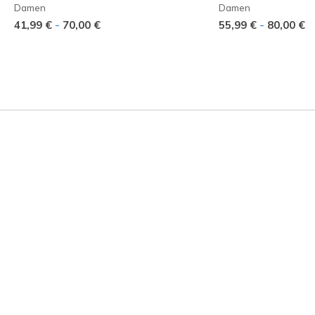
Damen
Damen
-
-
41,99 €
70,00 €
55,99 €
80,00 €