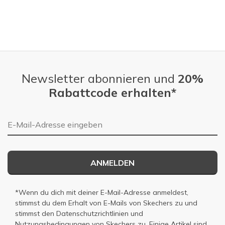
Newsletter abonnieren und
20%
Rabattcode erhalten*
E-Mail-Adresse
ANMELDEN
*Wenn du dich mit deiner E-Mail-Adresse anmeldest,
stimmst du dem Erhalt von E-Mails von Skechers zu und
stimmst den
Datenschutzrichtlinien
und
Nutzungsbedingungen
von Skechers zu. Einige Artikel sind