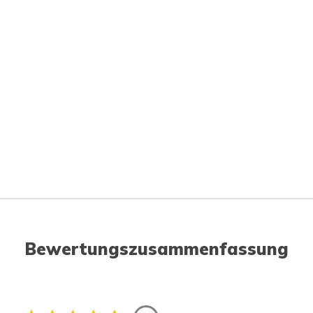
Bewertungszusammenfassung