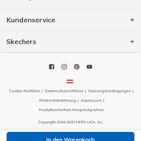
Kundenservice
Skechers
Cookie-Richtlinie
Datenschutzrichtlinie
Nutzungsbedingungen
Widerrufsbelehrung
Impressum
Produktsicherheit /Ansprechpartner
Copyright 2026 SKECHERS USA, Inc.
In den Warenkorb