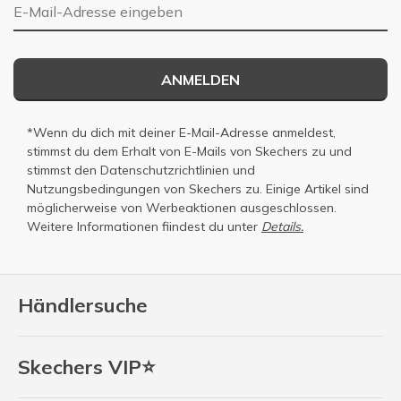
E-Mail-Adresse
ANMELDEN
*Wenn du dich mit deiner E-Mail-Adresse anmeldest,
stimmst du dem Erhalt von E-Mails von Skechers zu und
stimmst den
Datenschutzrichtlinien
und
Nutzungsbedingungen
von Skechers zu. Einige Artikel sind
möglicherweise von Werbeaktionen ausgeschlossen.
Weitere Informationen fiindest du unter
Details.
Händlersuche
Skechers VIP⭐