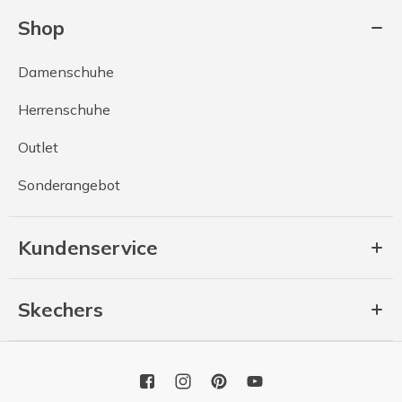
Shop
Damenschuhe
Herrenschuhe
Outlet
Sonderangebot
Kundenservice
Skechers