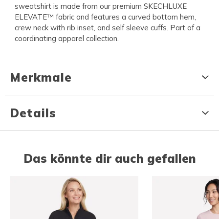
sweatshirt is made from our premium SKECHLUXE
ELEVATE™ fabric and features a curved bottom hem,
crew neck with rib inset, and self sleeve cuffs. Part of a
coordinating apparel collection.
Merkmale
Details
Das könnte dir auch gefallen