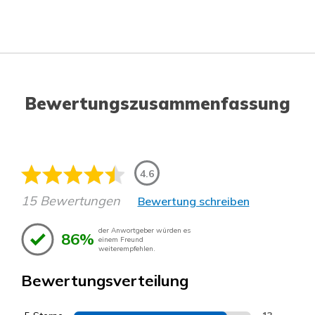
Bewertungszusammenfassung
4.6
15 Bewertungen
Bewertung schreiben
der Anwortgeber würden es
86%
einem Freund
weiterempfehlen.
Bewertungsverteilung