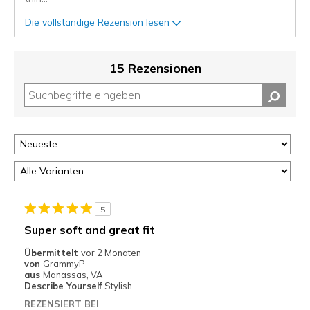
Die vollständige Rezension lesen
15 Rezensionen
5
Super soft and great fit
Übermittelt
vor 2 Monaten
von
GrammyP
aus
Manassas, VA
Describe Yourself
Stylish
REZENSIERT BEI