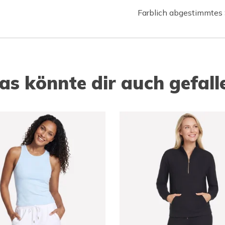
Farblich abgestimmtes
as könnte dir auch gefall