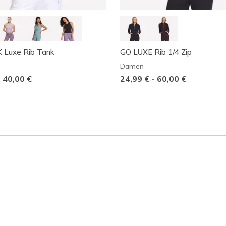
Luxe Rib Tank
GO LUXE Rib 1/4 Zip
Damen
-
40,00 €
24,99 €
-
60,00 €