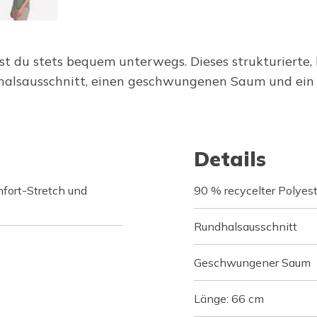
t du stets bequem unterwegs. Dieses strukturierte, 
halsausschnitt, einen geschwungenen Saum und ein
Details
mfort-Stretch und
90 % recycelter Polyes
Rundhalsausschnitt
Geschwungener Saum
Länge: 66 cm