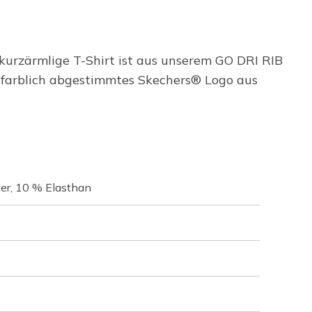
kurzärmlige T-Shirt ist aus unserem GO DRI RIB
 farblich abgestimmtes Skechers® Logo aus
ter, 10 % Elasthan