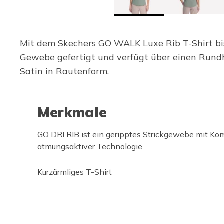
Mit dem Skechers GO WALK Luxe Rib T-Shirt bis
Gewebe gefertigt und verfügt über einen Rund
Satin in Rautenform.
Merkmale
GO DRI RIB ist ein geripptes Strickgewebe mit Ko
atmungsaktiver Technologie
Kurzärmliges T-Shirt