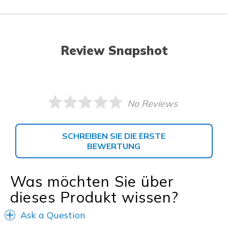
Review Snapshot
No Reviews
SCHREIBEN SIE DIE ERSTE
BEWERTUNG
Was möchten Sie über
dieses Produkt wissen?
Ask a Question