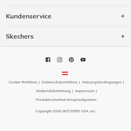
Kundenservice
Skechers
Cookie-Richtlinie
Datenschutzrichtlinie
Nutzungsbedingungen
Widerrufsbelehrung
Impressum
Produktsicherheit /Ansprechpartner
Copyright 2026 SKECHERS USA, Inc.