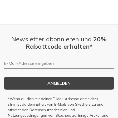
Newsletter abonnieren und
20%
Rabattcode erhalten*
E-Mail-Adresse
ANMELDEN
*Wenn du dich mit deiner E-Mail-Adresse anmeldest,
stimmst du dem Erhalt von E-Mails von Skechers zu und
stimmst den
Datenschutzrichtlinien
und
Nutzungsbedingungen
von Skechers zu. Einige Artikel sind