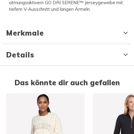
atmungsaktivem GO DRI SERENE™ Jerseygewebe mit
tiefem V-Ausschnitt und langen Ärmeln.
Merkmale
Details
Das könnte dir auch gefallen