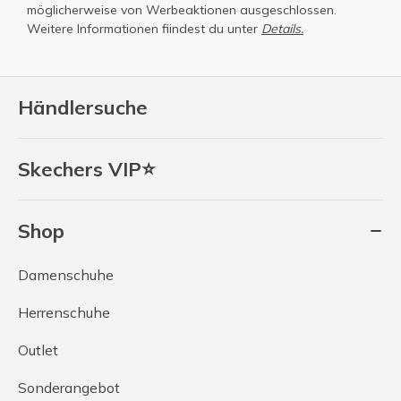
möglicherweise von Werbeaktionen ausgeschlossen.
Weitere Informationen fiindest du unter
Details.
Händlersuche
Skechers VIP⭐
Shop
Damenschuhe
Herrenschuhe
Outlet
Sonderangebot