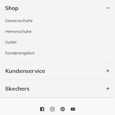
Shop
Damenschuhe
Herrenschuhe
Outlet
Sonderangebot
Kundenservice
Skechers