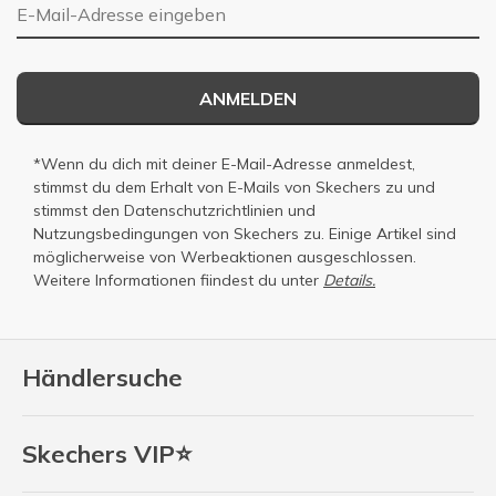
E-Mail-Adresse
ANMELDEN
*Wenn du dich mit deiner E-Mail-Adresse anmeldest,
stimmst du dem Erhalt von E-Mails von Skechers zu und
stimmst den
Datenschutzrichtlinien
und
Nutzungsbedingungen
von Skechers zu. Einige Artikel sind
möglicherweise von Werbeaktionen ausgeschlossen.
Weitere Informationen fiindest du unter
Details.
Händlersuche
Skechers VIP⭐