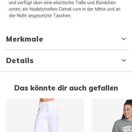
und verfügt über eine elastische Taille und Bündchen
unten, ein Nadelstreifen-Detail vorn in der Mitte und an
der Naht angesetzte Taschen.
Merkmale
Details
Das könnte dir auch gefallen