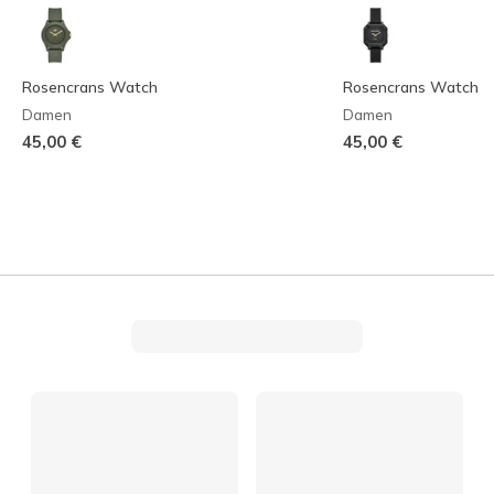
Rosencrans Watch
Rosencrans Watch
Damen
Damen
45,00 €
45,00 €