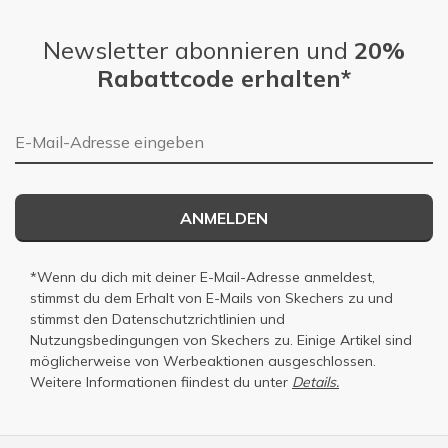
Newsletter abonnieren und
20%
Rabattcode erhalten*
E-Mail-Adresse
ANMELDEN
*Wenn du dich mit deiner E-Mail-Adresse anmeldest,
stimmst du dem Erhalt von E-Mails von Skechers zu und
stimmst den
Datenschutzrichtlinien
und
Nutzungsbedingungen
von Skechers zu. Einige Artikel sind
möglicherweise von Werbeaktionen ausgeschlossen.
Weitere Informationen fiindest du unter
Details.