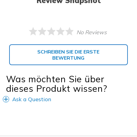
Review Snapshot
No Reviews
SCHREIBEN SIE DIE ERSTE
BEWERTUNG
Was möchten Sie über
dieses Produkt wissen?
Ask a Question