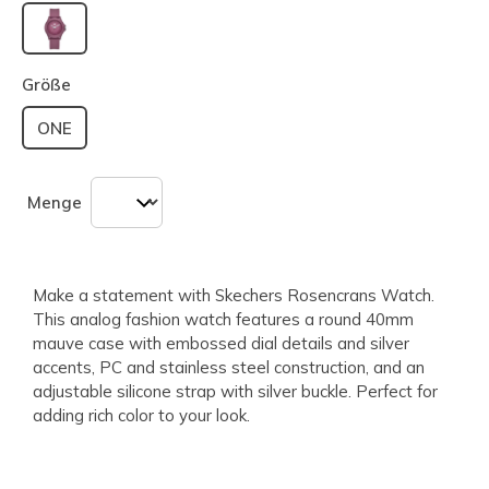
ausgewählt
Größe
ONE
Menge
Make a statement with Skechers Rosencrans Watch.
This analog fashion watch features a round 40mm
mauve case with embossed dial details and silver
accents, PC and stainless steel construction, and an
adjustable silicone strap with silver buckle. Perfect for
adding rich color to your look.