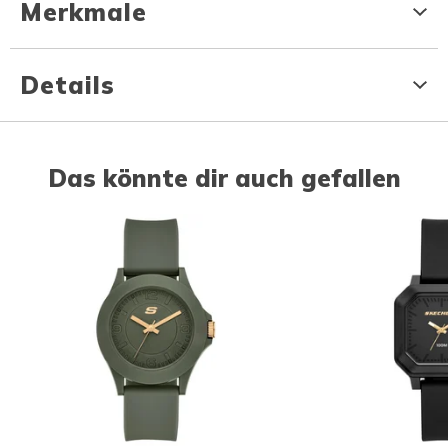
Merkmale
Details
Das könnte dir auch gefallen