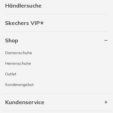
Händlersuche
Skechers VIP⭐
Shop
Damenschuhe
Herrenschuhe
Outlet
Sonderangebot
Kundenservice