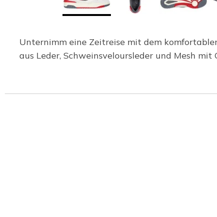
Unternimm eine Zeitreise mit dem komfortablen
aus Leder, Schweinsveloursleder und Mesh mit 