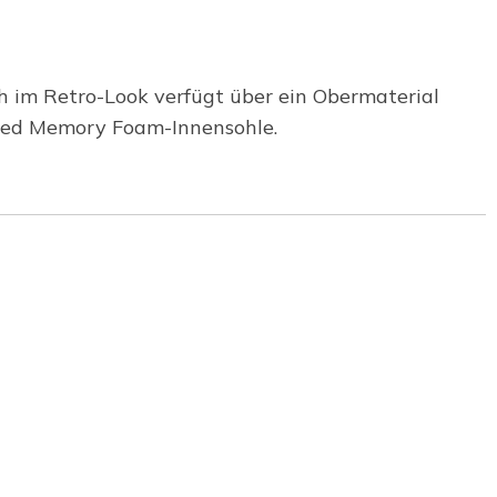
 im Retro-Look verfügt über ein Obermaterial
oled Memory Foam-Innensohle.