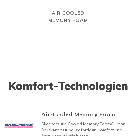
AIR COOLED
MEMORY FOAM
Komfort-Technologien
Air-Cooled Memory Foam
Skechers Air-Cooled Memory Foam® kann
Druckentlastung, sofortigen Komfort und