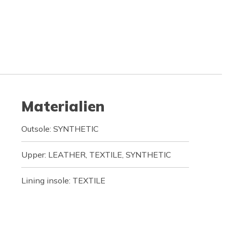
Materialien
Outsole: SYNTHETIC
Upper: LEATHER, TEXTILE, SYNTHETIC
Lining insole: TEXTILE