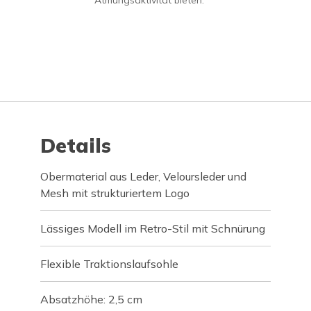
Atmungsaktivität bieten.
Details
Obermaterial aus Leder, Veloursleder und
Mesh mit strukturiertem Logo
Lässiges Modell im Retro-Stil mit Schnürung
Flexible Traktionslaufsohle
Absatzhöhe: 2,5 cm