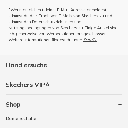
*Wenn du dich mit deiner E-Mail-Adresse anmeldest,
stimmst du dem Erhalt von E-Mails von Skechers zu und
stimmst den
Datenschutzrichtlinien
und
Nutzungsbedingungen
von Skechers zu. Einige Artikel sind
möglicherweise von Werbeaktionen ausgeschlossen.
Weitere Informationen fiindest du unter
Details.
Händlersuche
Skechers VIP⭐
Shop
Damenschuhe