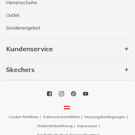
Herrenschuhe
Outlet
Sonderangebot
Kundenservice
Skechers
Cookie-Richtlinie
Datenschutzrichtlinie
Nutzungsbedingungen
Widerrufsbelehrung
Impressum
Produktsicherheit /Ansprechpartner