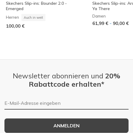
Skechers Slip-ins: Bounder 2.0 -
Skechers Slip-ins: Ar
Emerged
Ya There
Damen
Herren
Auch in weit
-
61,99 €
90,00 €
100,00 €
Newsletter abonnieren und
20%
Rabattcode erhalten*
E-Mail-Adresse
ANMELDEN