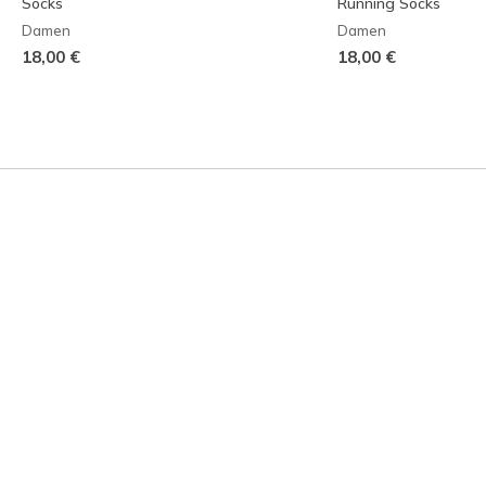
Socks
Running Socks
Damen
Damen
18,00 €
18,00 €