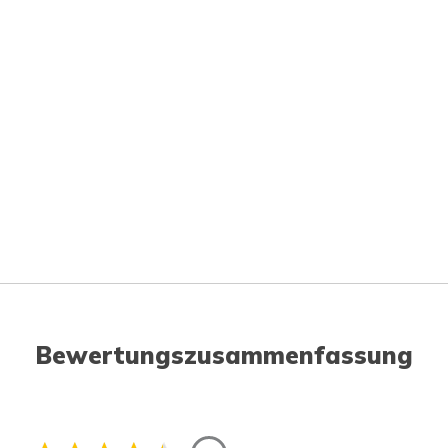
Bewertungszusammenfassung