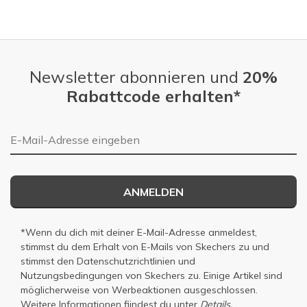
Newsletter abonnieren und
20%
Rabattcode erhalten*
E-Mail-Adresse
ANMELDEN
*Wenn du dich mit deiner E-Mail-Adresse anmeldest,
stimmst du dem Erhalt von E-Mails von Skechers zu und
stimmst den
Datenschutzrichtlinien
und
Nutzungsbedingungen
von Skechers zu. Einige Artikel sind
möglicherweise von Werbeaktionen ausgeschlossen.
Weitere Informationen fiindest du unter
Details.