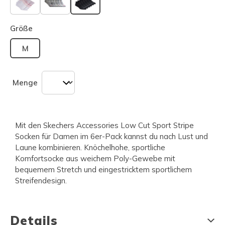
ausgewählt
Größe
M
Menge
Mit den Skechers Accessories Low Cut Sport Stripe
Socken für Damen im 6er-Pack kannst du nach Lust und
Laune kombinieren. Knöchelhohe, sportliche
Komfortsocke aus weichem Poly-Gewebe mit
bequemem Stretch und eingestricktem sportlichem
Streifendesign.
Details