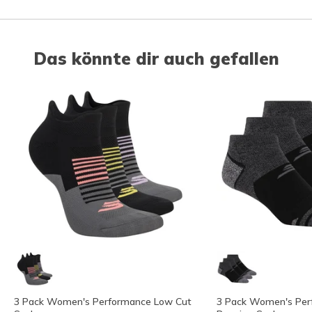
Das könnte dir auch gefallen
3 Pack Women's Performance Low Cut
3 Pack Women's Per