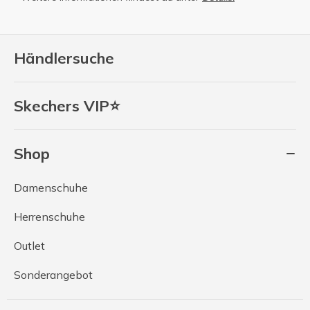
Händlersuche
Skechers VIP⭐
Shop
Damenschuhe
Herrenschuhe
Outlet
Sonderangebot