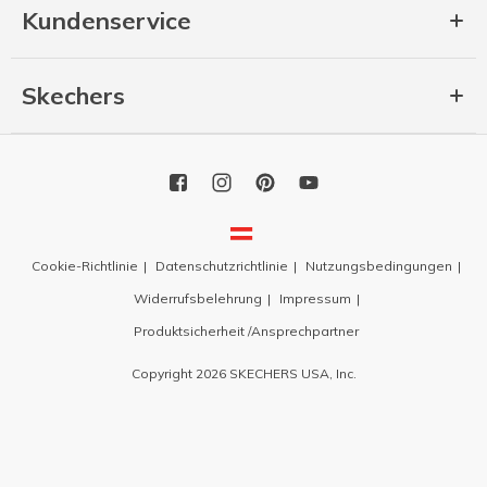
Kundenservice
Skechers
Cookie-Richtlinie
Datenschutzrichtlinie
Nutzungsbedingungen
Widerrufsbelehrung
Impressum
Produktsicherheit /Ansprechpartner
Copyright 2026 SKECHERS USA, Inc.