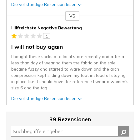
Die vollständige Rezension lesen
VS
Gegen
Hilfreichste Negative Bewertung
1
I will not buy again
I bought these socks at a local store recently and after a
less than day of wearing them the fabric on the sole
became fuzzy and started to ware down and the arch
compression kept sliding down my foot instead of staying
in place like it should have, for reference I wear a women's
size 6 and the tag
...
Die vollständige Rezension lesen
39 Rezensionen