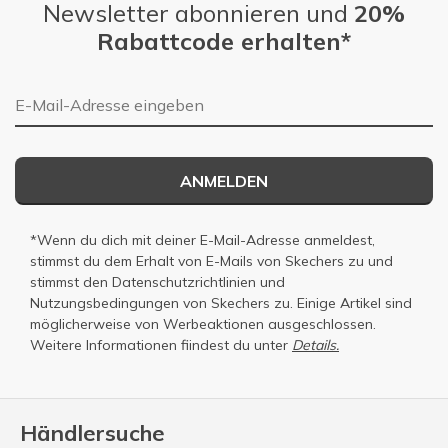
Newsletter abonnieren und
20%
Rabattcode erhalten*
E-Mail-Adresse
ANMELDEN
*Wenn du dich mit deiner E-Mail-Adresse anmeldest,
stimmst du dem Erhalt von E-Mails von Skechers zu und
stimmst den
Datenschutzrichtlinien
und
Nutzungsbedingungen
von Skechers zu. Einige Artikel sind
möglicherweise von Werbeaktionen ausgeschlossen.
Weitere Informationen fiindest du unter
Details.
Händlersuche