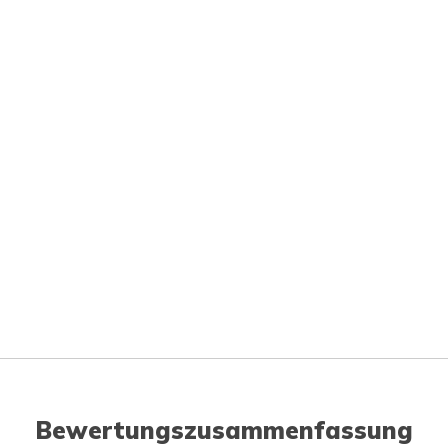
Bewertungszusammenfassung