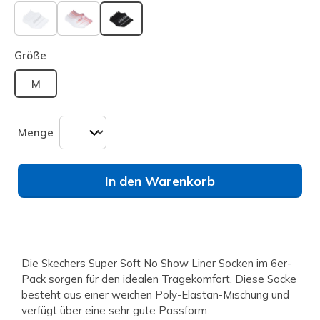
ausgewählt
Größe
M
Menge
In den Warenkorb
Die Skechers Super Soft No Show Liner Socken im 6er-
Pack sorgen für den idealen Tragekomfort. Diese Socke
besteht aus einer weichen Poly-Elastan-Mischung und
verfügt über eine sehr gute Passform.