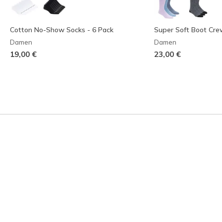
Cotton No-Show Socks - 6 Pack
Super Soft Boot Cre
Damen
Damen
19,00 €
23,00 €