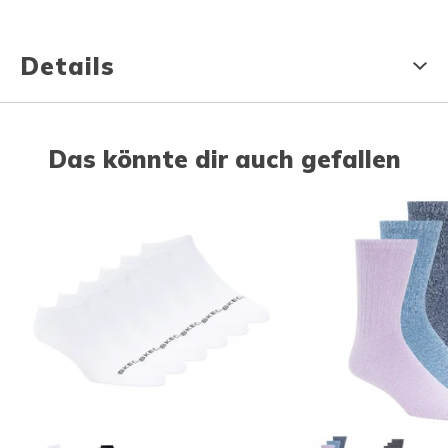
Details
Das könnte dir auch gefallen