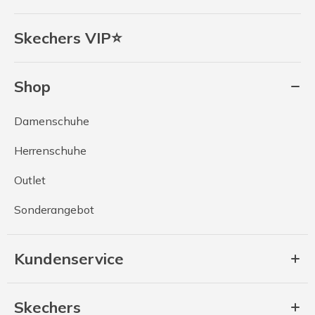
Skechers VIP⭐
Shop
Damenschuhe
Herrenschuhe
Outlet
Sonderangebot
Kundenservice
Skechers