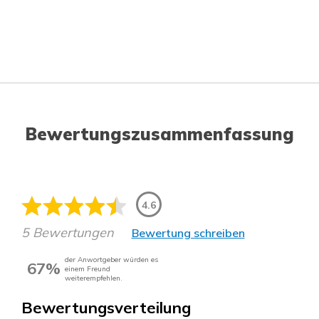
Bewertungszusammenfassung
4.6
5 Bewertungen
Bewertung schreiben
der Anwortgeber würden es
67%
einem Freund
weiterempfehlen.
Bewertungsverteilung