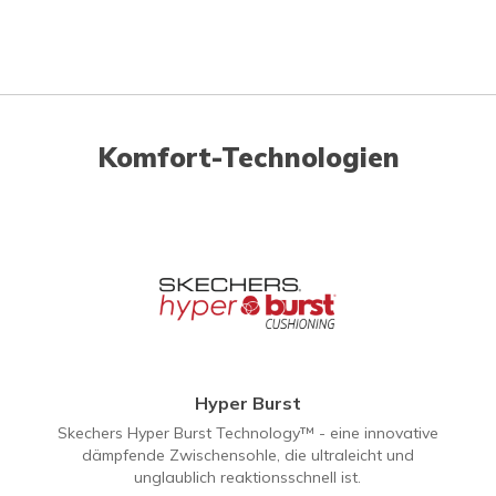
Komfort-Technologien
Hyper Burst
Skechers Hyper Burst Technology™ - eine innovative
dämpfende Zwischensohle, die ultraleicht und
unglaublich reaktionsschnell ist.