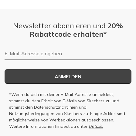
Newsletter abonnieren und
20%
Rabattcode erhalten*
E-Mail-Adresse
ANMELDEN
*Wenn du dich mit deiner E-Mail-Adresse anmeldest,
stimmst du dem Erhalt von E-Mails von Skechers zu und
stimmst den
Datenschutzrichtlinien
und
Nutzungsbedingungen
von Skechers zu. Einige Artikel sind
möglicherweise von Werbeaktionen ausgeschlossen.
Weitere Informationen fiindest du unter
Details.