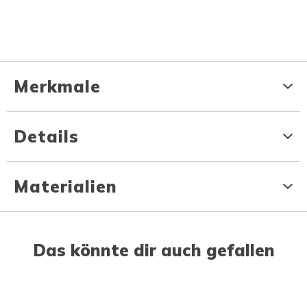
Merkmale
Details
Materialien
Das könnte dir auch gefallen