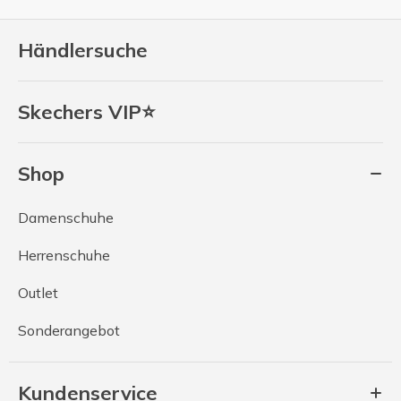
Händlersuche
Skechers VIP⭐
Shop
Damenschuhe
Herrenschuhe
Outlet
Sonderangebot
Kundenservice