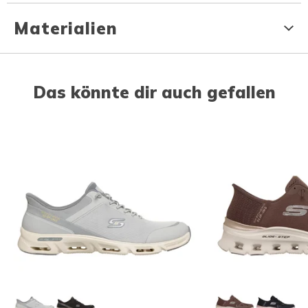
Materialien
Das könnte dir auch gefallen