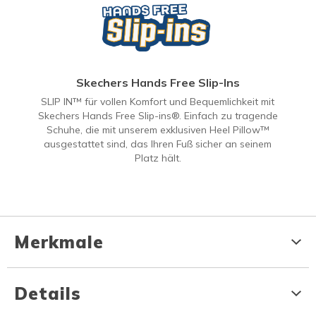
Skechers Hands Free Slip-Ins
SLIP IN™ für vollen Komfort und Bequemlichkeit mit
Skechers Hands Free Slip-ins®. Einfach zu tragende
Schuhe, die mit unserem exklusiven Heel Pillow™
ausgestattet sind, das Ihren Fuß sicher an seinem
Platz hält.
Merkmale
Details