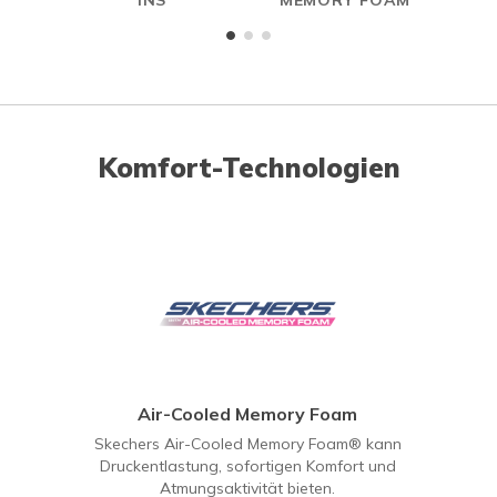
INS
MEMORY FOAM
Komfort-Technologien
Air-Cooled Memory Foam
Skechers Air-Cooled Memory Foam® kann
Druckentlastung, sofortigen Komfort und
Atmungsaktivität bieten.