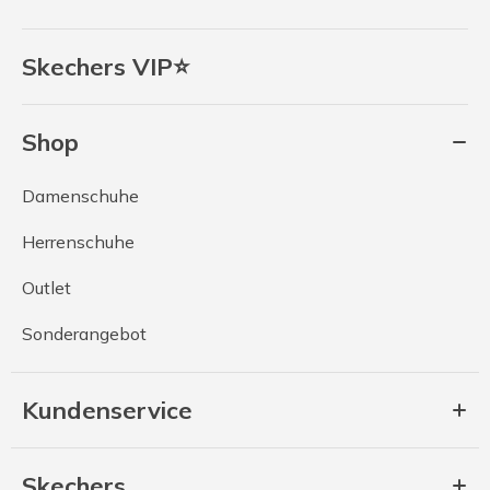
Skechers VIP⭐
Shop
Damenschuhe
Herrenschuhe
Outlet
Sonderangebot
Kundenservice
Skechers