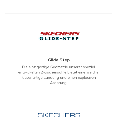
Glide Step
Die einzigartige Geometrie unserer speziell
entwickelten Zwischensohle bietet eine weiche,
kissenartige Landung und einen explosiven
Absprung.