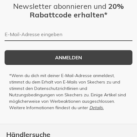
Newsletter abonnieren und
20%
Rabattcode erhalten*
E-Mail-Adresse
ANMELDEN
*Wenn du dich mit deiner E-Mail-Adresse anmeldest,
stimmst du dem Erhalt von E-Mails von Skechers zu und
stimmst den
Datenschutzrichtlinien
und
Nutzungsbedingungen
von Skechers zu. Einige Artikel sind
möglicherweise von Werbeaktionen ausgeschlossen.
Weitere Informationen fiindest du unter
Details.
Händlersuche