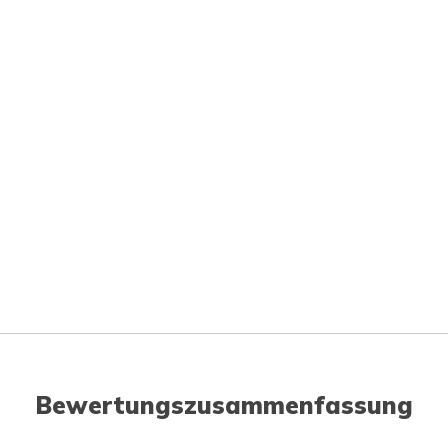
Bewertungszusammenfassung