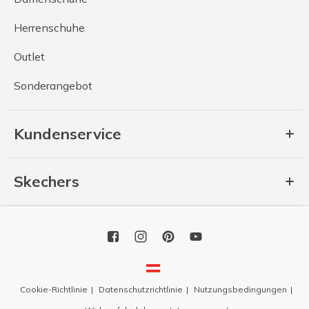
Herrenschuhe
Outlet
Sonderangebot
Kundenservice
Skechers
Cookie-Richtlinie
Datenschutzrichtlinie
Nutzungsbedingungen