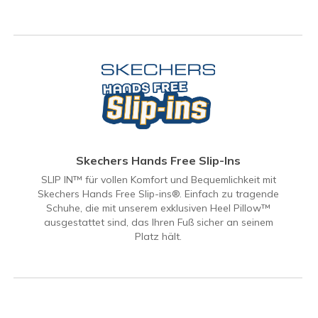
Skechers Hands Free Slip-Ins
SLIP IN™ für vollen Komfort und Bequemlichkeit mit
Skechers Hands Free Slip-ins®. Einfach zu tragende
Schuhe, die mit unserem exklusiven Heel Pillow™
ausgestattet sind, das Ihren Fuß sicher an seinem
Platz hält.