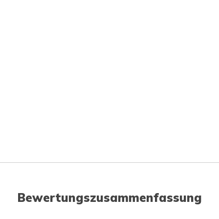
Bewertungszusammenfassung