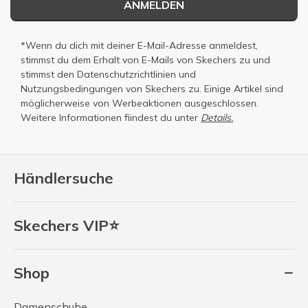
ANMELDEN
*Wenn du dich mit deiner E-Mail-Adresse anmeldest,
stimmst du dem Erhalt von E-Mails von Skechers zu und
stimmst den
Datenschutzrichtlinien
und
Nutzungsbedingungen
von Skechers zu. Einige Artikel sind
möglicherweise von Werbeaktionen ausgeschlossen.
Weitere Informationen fiindest du unter
Details.
Händlersuche
Skechers VIP⭐
Shop
Damenschuhe