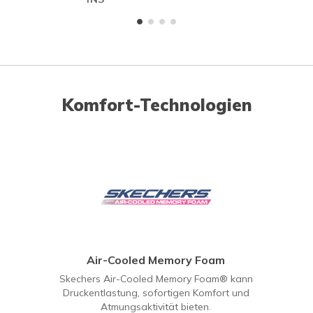
Komfort-Technologien
Air-Cooled Memory Foam
Skechers Air-Cooled Memory Foam® kann
Druckentlastung, sofortigen Komfort und
Atmungsaktivität bieten.