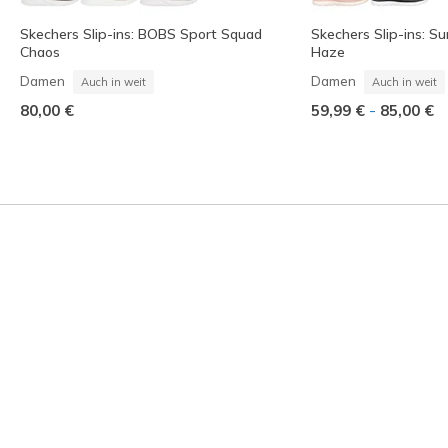
Skechers Slip-ins: BOBS Sport Squad
Skechers Slip-ins: S
Chaos
Haze
Damen
Damen
Auch in weit
Auch in weit
-
80,00 €
59,99 €
85,00 €