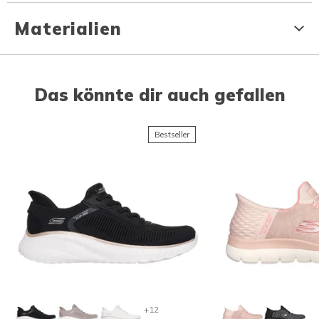
Materialien
Das könnte dir auch gefallen
Bestseller
+12