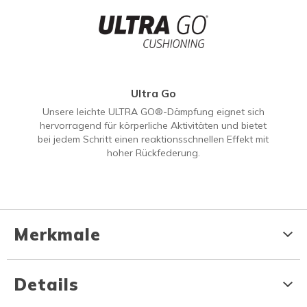
Ultra Go
Unsere leichte ULTRA GO®-Dämpfung eignet sich
hervorragend für körperliche Aktivitäten und bietet
bei jedem Schritt einen reaktionsschnellen Effekt mit
hoher Rückfederung.
Merkmale
Details