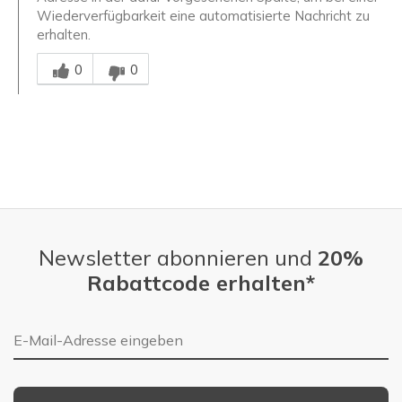
Wiederverfügbarkeit eine automatisierte Nachricht zu
erhalten.
Mitarbeiter-Gutachter
0
0
Newsletter abonnieren und
20%
Rabattcode erhalten*
E-Mail-Adresse