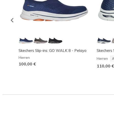
Skechers Slip-ins: GO WALK 8 - Pelayo
Skechers 
Herren
Herren
A
100,00 €
110,00 €