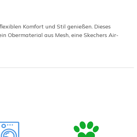
exiblen Komfort und Stil genießen. Dieses
ein Obermaterial aus Mesh, eine Skechers Air-