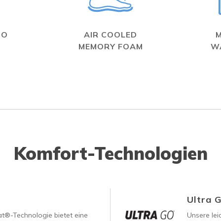
GO
AIR COOLED
MEMORY FOAM
W
Komfort-Technologien
Ultra 
®-Technologie bietet eine
Unsere le