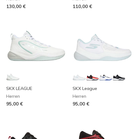
130,00 €
110,00 €
SKX LEAGUE
SKX League
Herren
Herren
95,00 €
95,00 €