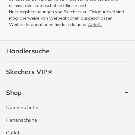
stimmst den
Datenschutzrichtlinien
und
Nutzungsbedingungen
von Skechers zu. Einige Artikel sind
möglicherweise von Werbeaktionen ausgeschlossen.
Weitere Informationen fiindest du unter
Details.
Händlersuche
Skechers VIP⭐
Shop
Damenschuhe
Herrenschuhe
Outlet