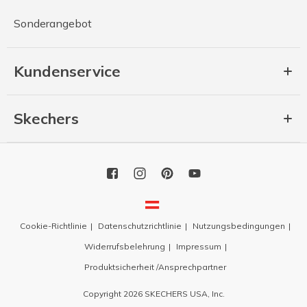
Sonderangebot
Kundenservice
Skechers
Cookie-Richtlinie
Datenschutzrichtlinie
Nutzungsbedingungen
Widerrufsbelehrung
Impressum
Produktsicherheit /Ansprechpartner
Copyright 2026 SKECHERS USA, Inc.