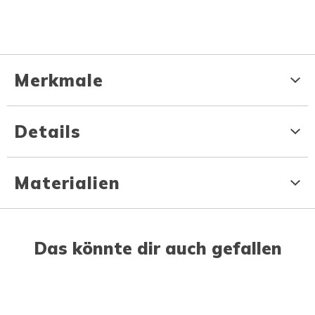
Merkmale
Details
Materialien
Das könnte dir auch gefallen