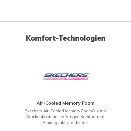
Komfort-Technologien
Air-Cooled Memory Foam
Skechers Air-Cooled Memory Foam® kann
Druckentlastung, sofortigen Komfort und
Atmungsaktivität bieten.