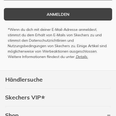
ANMELDEN
*Wenn du dich mit deiner E-Mail-Adresse anmeldest,
stimmst du dem Erhalt von E-Mails von Skechers zu und
stimmst den
Datenschutzrichtlinien
und
Nutzungsbedingungen
von Skechers zu. Einige Artikel sind
möglicherweise von Werbeaktionen ausgeschlossen.
Weitere Informationen fiindest du unter
Details.
Händlersuche
Skechers VIP⭐
Shop