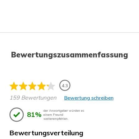
Bewertungszusammenfassung
4.3
159 Bewertungen
Bewertung schreiben
der Anwortgeber würden es
81%
einem Freund
weiterempfehlen.
Bewertungsverteilung