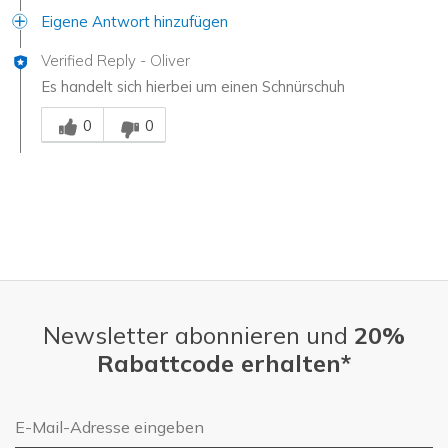
Eigene Antwort hinzufügen
Verified Reply
-
Oliver
Es handelt sich hierbei um einen Schnürschuh
Mitarbeiter-Gutachter
0
0
Newsletter abonnieren und
20%
Rabattcode erhalten*
E-Mail-Adresse