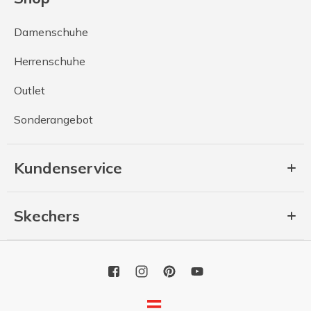
Damenschuhe
Herrenschuhe
Outlet
Sonderangebot
Kundenservice
Skechers