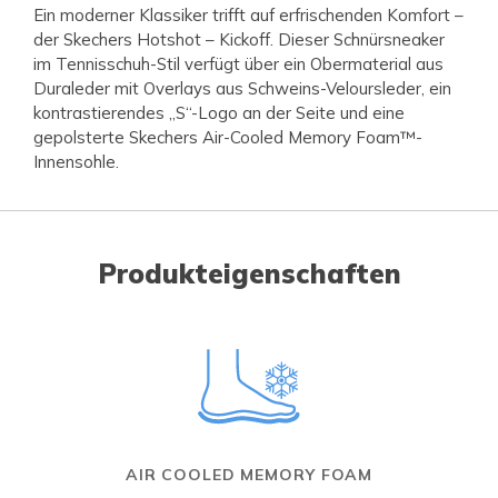
Ein moderner Klassiker trifft auf erfrischenden Komfort –
der Skechers Hotshot – Kickoff. Dieser Schnürsneaker
im Tennisschuh-Stil verfügt über ein Obermaterial aus
Duraleder mit Overlays aus Schweins-Veloursleder, ein
kontrastierendes „S“-Logo an der Seite und eine
gepolsterte Skechers Air-Cooled Memory Foam™-
Innensohle.
Produkteigenschaften
AIR COOLED MEMORY FOAM