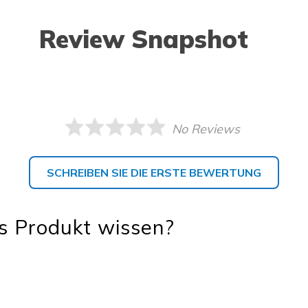
Review Snapshot
No Reviews
SCHREIBEN SIE DIE ERSTE BEWERTUNG
s Produkt wissen?