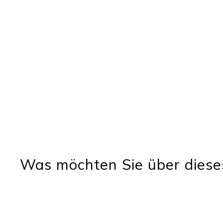
Was möchten Sie über diese