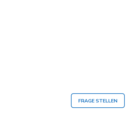
FRAGE STELLEN