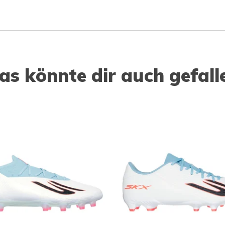
as könnte dir auch gefall