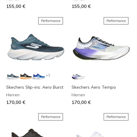
155,00 €
155,00 €
Performance
Performance
+3
Skechers Slip-ins: Aero Burst
Skechers Aero Tempo
Herren
Herren
170,00 €
170,00 €
Performance
Performance