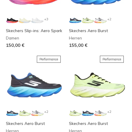
+3
+2
Skechers Slip-ins: Aero Spark
Skechers Aero Burst
Damen
Herren
150,00 €
155,00 €
Performance
Performance
+2
+2
Skechers Aero Burst
Skechers Aero Burst
Herren
Herren