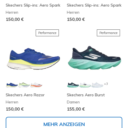
Skechers Slip-ins: Aero Spark
Skechers Slip-ins: Aero Spark
Herren
Herren
150,00 €
150,00 €
Performance
Performance
+3
Skechers Aero Razor
Skechers Aero Burst
Herren
Damen
150,00 €
155,00 €
MEHR ANZEIGEN