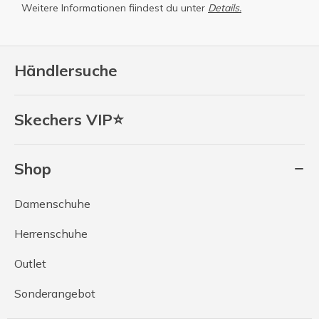
Weitere Informationen fiindest du unter
Details.
Händlersuche
Skechers VIP⭐
Shop
Damenschuhe
Herrenschuhe
Outlet
Sonderangebot