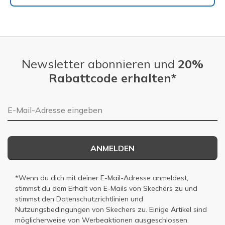
Newsletter abonnieren und
20%
Rabattcode erhalten*
E-Mail-Adresse
ANMELDEN
*Wenn du dich mit deiner E-Mail-Adresse anmeldest,
stimmst du dem Erhalt von E-Mails von Skechers zu und
stimmst den
Datenschutzrichtlinien
und
Nutzungsbedingungen
von Skechers zu. Einige Artikel sind
möglicherweise von Werbeaktionen ausgeschlossen.