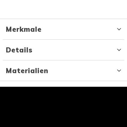
Merkmale
Details
Materialien