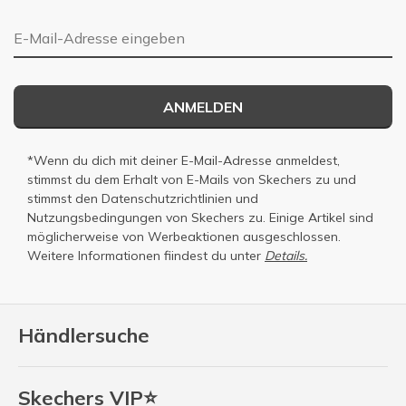
E-Mail-Adresse
ANMELDEN
*Wenn du dich mit deiner E-Mail-Adresse anmeldest,
stimmst du dem Erhalt von E-Mails von Skechers zu und
stimmst den
Datenschutzrichtlinien
und
Nutzungsbedingungen
von Skechers zu. Einige Artikel sind
möglicherweise von Werbeaktionen ausgeschlossen.
Weitere Informationen fiindest du unter
Details.
Händlersuche
Skechers VIP⭐