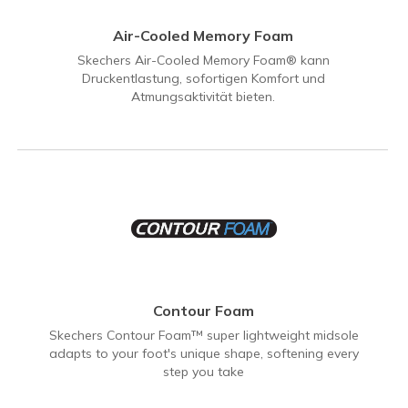
Air-Cooled Memory Foam
Skechers Air-Cooled Memory Foam® kann
Druckentlastung, sofortigen Komfort und
Atmungsaktivität bieten.
Contour Foam
Skechers Contour Foam™ super lightweight midsole
adapts to your foot's unique shape, softening every
step you take