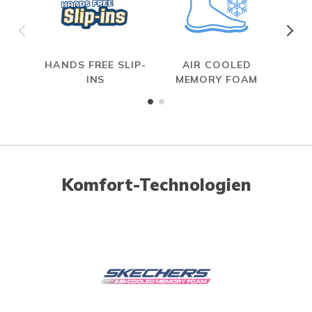
HANDS FREE SLIP-
AIR COOLED
INS
MEMORY FOAM
Komfort-Technologien