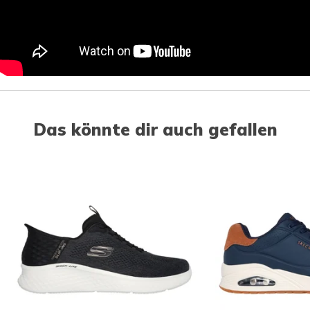
Das könnte dir auch gefallen