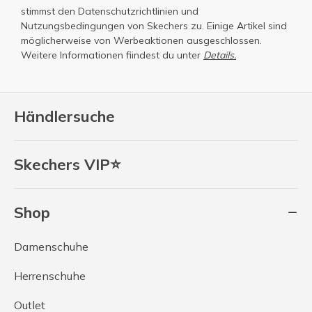
stimmst den
Datenschutzrichtlinien
und
Nutzungsbedingungen
von Skechers zu. Einige Artikel sind
möglicherweise von Werbeaktionen ausgeschlossen.
Weitere Informationen fiindest du unter
Details.
Händlersuche
Skechers VIP⭐
Shop
Damenschuhe
Herrenschuhe
Outlet