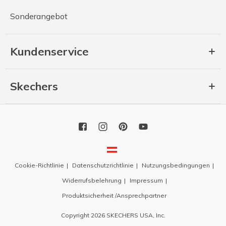
Sonderangebot
Kundenservice
Skechers
Cookie-Richtlinie
Datenschutzrichtlinie
Nutzungsbedingungen
Widerrufsbelehrung
Impressum
Produktsicherheit /Ansprechpartner
Copyright 2026 SKECHERS USA, Inc.