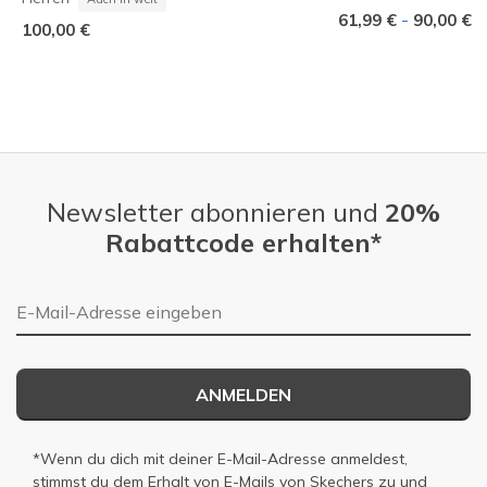
-
61,99 €
90,00 €
100,00 €
Newsletter abonnieren und
20%
Rabattcode erhalten*
E-Mail-Adresse
ANMELDEN
*Wenn du dich mit deiner E-Mail-Adresse anmeldest,
stimmst du dem Erhalt von E-Mails von Skechers zu und