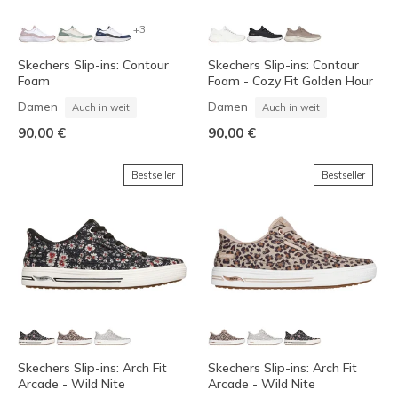
+3
Skechers Slip-ins: Contour
Skechers Slip-ins: Contour
Foam
Foam - Cozy Fit Golden Hour
Damen
Damen
Auch in weit
Auch in weit
90,00 €
90,00 €
Bestseller
Bestseller
Skechers Slip-ins: Arch Fit
Skechers Slip-ins: Arch Fit
Arcade - Wild Nite
Arcade - Wild Nite