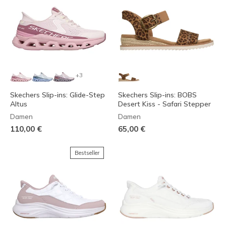
+3
Skechers Slip-ins: Glide-Step
Skechers Slip-ins: BOBS
Altus
Desert Kiss - Safari Stepper
Damen
Damen
110,00 €
65,00 €
Bestseller