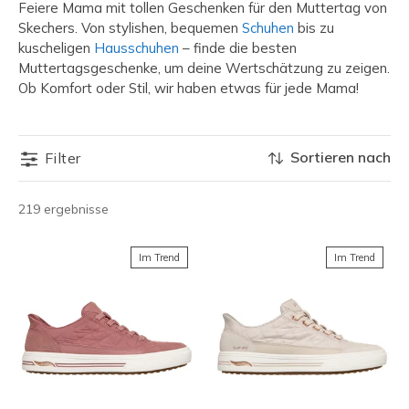
Feiere Mama mit tollen Geschenken für den Muttertag von
Skechers. Von stylishen, bequemen
Schuhen
bis zu
kuscheligen
Hausschuhen
– finde die besten
Muttertagsgeschenke, um deine Wertschätzung zu zeigen.
Ob Komfort oder Stil, wir haben etwas für jede Mama!
Sortieren nach
Filter
219 ergebnisse
Im Trend
Im Trend