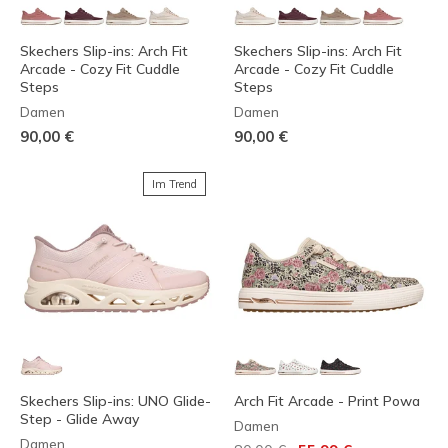
Skechers Slip-ins: Arch Fit
Skechers Slip-ins: Arch Fit
Arcade - Cozy Fit Cuddle
Arcade - Cozy Fit Cuddle
Steps
Steps
Damen
Damen
90,00 €
90,00 €
Im Trend
Skechers Slip-ins: UNO Glide-
Arch Fit Arcade - Print Powa
Step - Glide Away
Damen
Damen