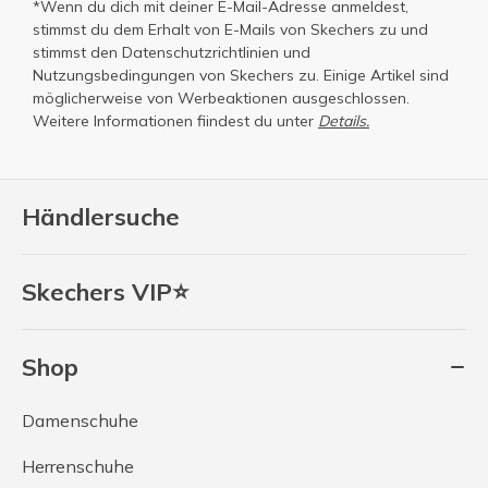
*Wenn du dich mit deiner E-Mail-Adresse anmeldest,
stimmst du dem Erhalt von E-Mails von Skechers zu und
stimmst den
Datenschutzrichtlinien
und
Nutzungsbedingungen
von Skechers zu. Einige Artikel sind
möglicherweise von Werbeaktionen ausgeschlossen.
Weitere Informationen fiindest du unter
Details.
Händlersuche
Skechers VIP⭐
Shop
Damenschuhe
Herrenschuhe