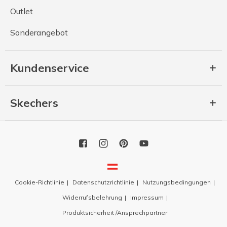
Outlet
Sonderangebot
Kundenservice
Skechers
Cookie-Richtlinie
Datenschutzrichtlinie
Nutzungsbedingungen
Widerrufsbelehrung
Impressum
Produktsicherheit /Ansprechpartner