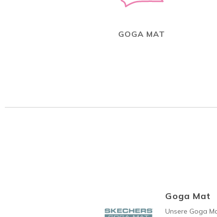
GOGA MAT
Goga Mat
Unsere Goga Mat