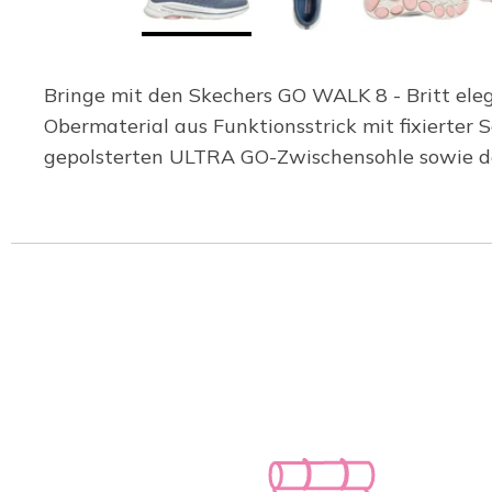
Bringe mit den Skechers GO WALK 8 - Britt ele
Obermaterial aus Funktionsstrick mit fixierter
gepolsterten ULTRA GO-Zwischensohle sowie der 