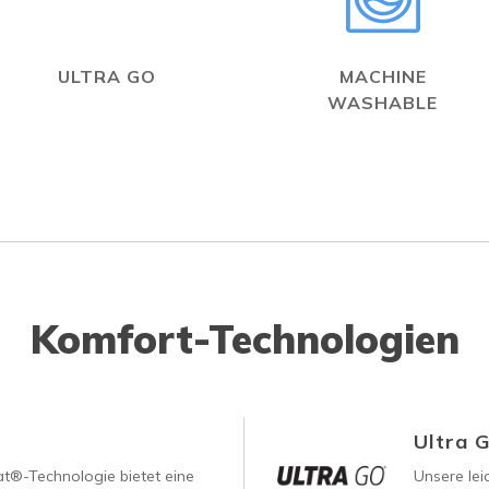
ULTRA GO
MACHINE
WASHABLE
Komfort-Technologien
Ultra 
®-Technologie bietet eine
Unsere le