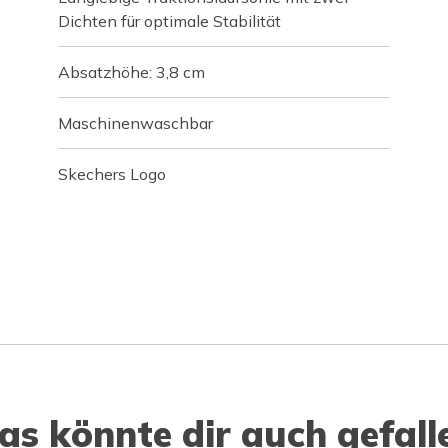
Dichten für optimale Stabilität
Absatzhöhe: 3,8 cm
Maschinenwaschbar
Skechers Logo
as könnte dir auch gefall