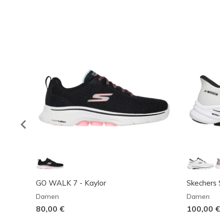
GO WALK 7 - Kaylor
Skechers 
Damen
Damen
80,00 €
100,00 €