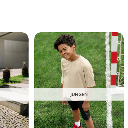
JUNGEN