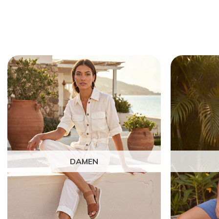
DAMEN