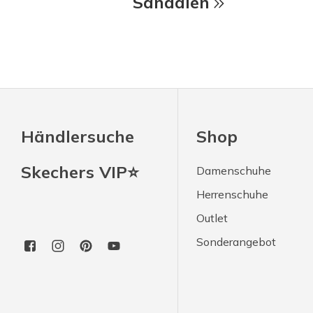
Sandalen
Händlersuche
Shop
Skechers VIP⭐
Damenschuhe
Herrenschuhe
Outlet
Sonderangebot