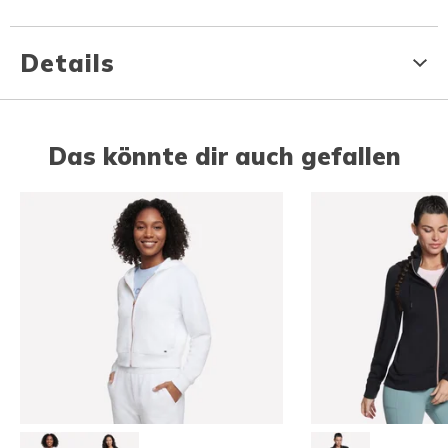
Details
Das könnte dir auch gefallen