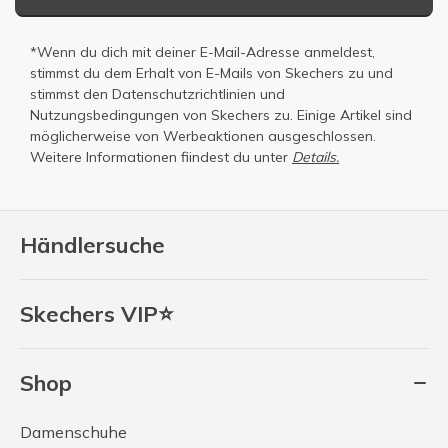
*Wenn du dich mit deiner E-Mail-Adresse anmeldest,
stimmst du dem Erhalt von E-Mails von Skechers zu und
stimmst den
Datenschutzrichtlinien
und
Nutzungsbedingungen
von Skechers zu. Einige Artikel sind
möglicherweise von Werbeaktionen ausgeschlossen.
Weitere Informationen fiindest du unter
Details.
Händlersuche
Skechers VIP⭐
Shop
Damenschuhe