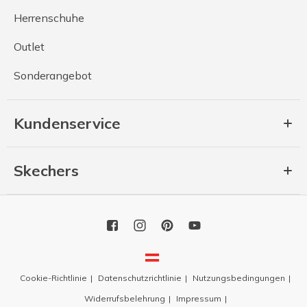
Herrenschuhe
Outlet
Sonderangebot
Kundenservice
Skechers
Cookie-Richtlinie
Datenschutzrichtlinie
Nutzungsbedingungen
Widerrufsbelehrung
Impressum