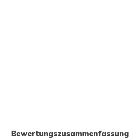
Bewertungszusammenfassung