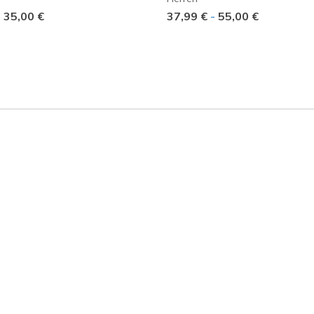
-
35,00 €
37,99 €
-
55,00 €