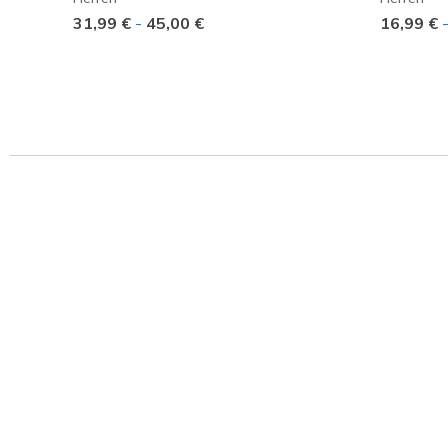
31,99 €
-
45,00 €
16,99 €