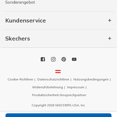
Sonderangebot
Kundenservice
Skechers
Cookie-Richtlinie
Datenschutzrichtlinie
Nutzungsbedingungen
Widerrufsbelehrung
Impressum
Produktsicherheit /Ansprechpartner
Copyright 2026 SKECHERS USA, Inc.