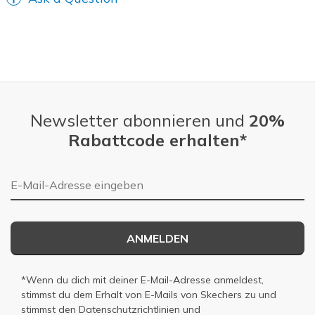
Newsletter abonnieren und
20%
Rabattcode erhalten*
E-Mail-Adresse
ANMELDEN
*Wenn du dich mit deiner E-Mail-Adresse anmeldest,
stimmst du dem Erhalt von E-Mails von Skechers zu und
stimmst den
Datenschutzrichtlinien
und