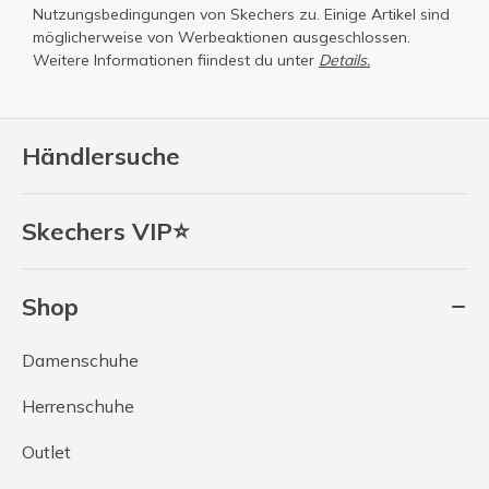
Nutzungsbedingungen
von Skechers zu. Einige Artikel sind
möglicherweise von Werbeaktionen ausgeschlossen.
Weitere Informationen fiindest du unter
Details.
Händlersuche
Skechers VIP⭐
Shop
Damenschuhe
Herrenschuhe
Outlet