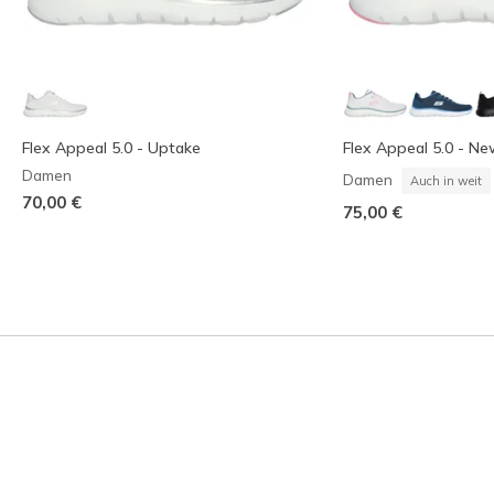
Flex Appeal 5.0 - Uptake
Flex Appeal 5.0 - N
Damen
Damen
Auch in weit
70,00 €
75,00 €