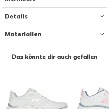
Details
Materialien
Das könnte dir auch gefallen