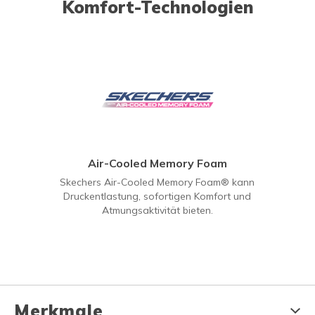
Komfort-Technologien
Air-Cooled Memory Foam
Skechers Air-Cooled Memory Foam® kann
Druckentlastung, sofortigen Komfort und
Atmungsaktivität bieten.
Merkmale