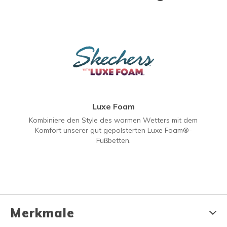
Luxe Foam
Kombiniere den Style des warmen Wetters mit dem
Komfort unserer gut gepolsterten Luxe Foam®-
Fußbetten.
Merkmale