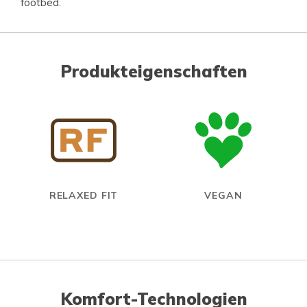
footbed.
Produkteigenschaften
RELAXED FIT
VEGAN
Komfort-Technologien