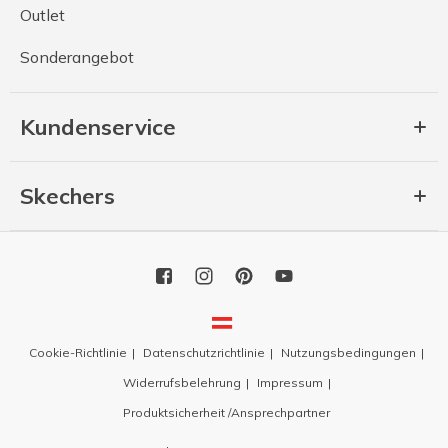
Outlet
Sonderangebot
Kundenservice
Skechers
Cookie-Richtlinie
Datenschutzrichtlinie
Nutzungsbedingungen
Widerrufsbelehrung
Impressum
Produktsicherheit /Ansprechpartner