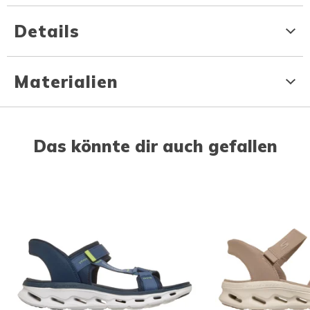
Details
Materialien
Das könnte dir auch gefallen