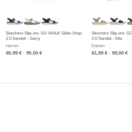
Skechers Slip-ins: GO WALK Glide-Step
Skechers Slip-ins: 
2.0 Sandal - Gerry
2.0 Sandal - Ella
Herren
Damen
-
-
65,99 €
95,00 €
61,99 €
90,00 €