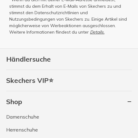
stimmst du dem Erhalt von E-Mails von Skechers zu und
stimmst den
Datenschutzrichtlinien
und
Nutzungsbedingungen
von Skechers zu. Einige Artikel sind
möglicherweise von Werbeaktionen ausgeschlossen.
Weitere Informationen fiindest du unter
Details.
Händlersuche
Skechers VIP⭐
Shop
Damenschuhe
Herrenschuhe