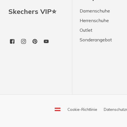
Skechers VIP⭐
Damenschuhe
Herrenschuhe
Outlet
Sonderangebot
Cookie-Richtlinie
Datenschutzri