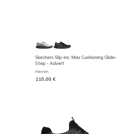
Skechers Slip-ins: Max Cushioning Glide-
Step - Advert
Herren
115,00 €