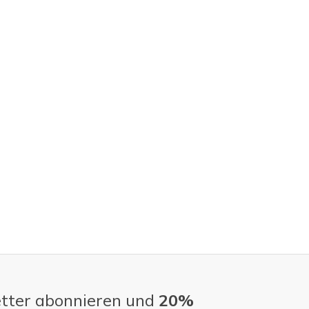
tter abonnieren und
20%