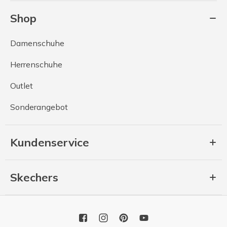
Shop
Damenschuhe
Herrenschuhe
Outlet
Sonderangebot
Kundenservice
Skechers