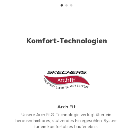
Komfort-Technologien
Arch Fit
Unsere Arch Fit®-Technologie verfügt über ein
herausnehmbares, stützendes Einlegesohlen-System
für ein komfortables Lauferlebnis.