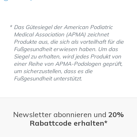
Das Gütesiegel der American Podiatric
Medical Association (APMA) zeichnet
Produkte aus, die sich als vorteilhaft für die
Fußgesundheit erwiesen haben. Um das
Siegel zu erhalten, wird jedes Produkt von
einer Reihe von APMA-Podologen geprüft,
um sicherzustellen, dass es die
Fußgesundheit unterstützt.
Newsletter abonnieren und
20%
Rabattcode erhalten*