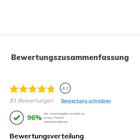
Bewertungszusammenfassung
4.7
81 Bewertungen
Bewertung schreiben
der Anwortgeber würden es
96%
einem Freund
weiterempfehlen.
Bewertungsverteilung