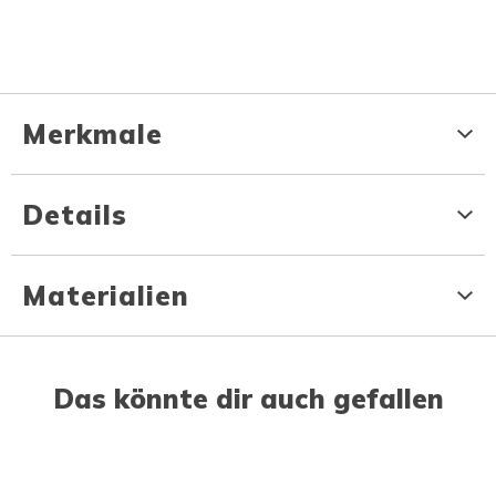
Merkmale
Details
Materialien
Das könnte dir auch gefallen