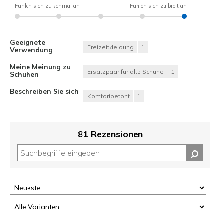
Fühlen sich zu schmal an
Fühlen sich zu breit an
Geeignete
Freizeitkleidung
1
Verwendung
Meine Meinung zu
Ersatzpaar für alte Schuhe
1
Schuhen
Beschreiben Sie sich
Komfortbetont
1
81 Rezensionen