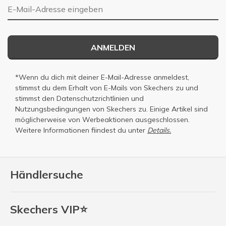
E-Mail-Adresse
ANMELDEN
*Wenn du dich mit deiner E-Mail-Adresse anmeldest,
stimmst du dem Erhalt von E-Mails von Skechers zu und
stimmst den
Datenschutzrichtlinien
und
Nutzungsbedingungen
von Skechers zu. Einige Artikel sind
möglicherweise von Werbeaktionen ausgeschlossen.
Weitere Informationen fiindest du unter
Details.
Händlersuche
Skechers VIP⭐