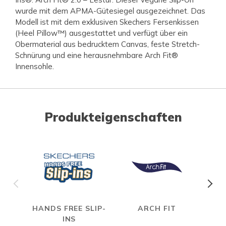
wurde mit dem APMA-Gütesiegel ausgezeichnet. Das
Modell ist mit dem exklusiven Skechers Fersenkissen
(Heel Pillow™) ausgestattet und verfügt über ein
Obermaterial aus bedrucktem Canvas, feste Stretch-
Schnürung und eine herausnehmbare Arch Fit®
Innensohle.
Produkteigenschaften
HANDS FREE SLIP-
ARCH FIT
INS