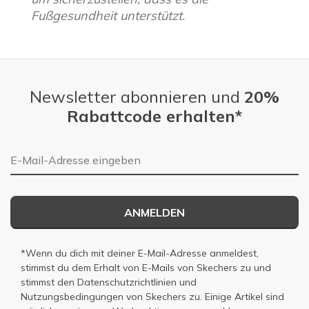
Fußgesundheit unterstützt.
Newsletter abonnieren und
20%
Rabattcode erhalten*
E-Mail-Adresse
ANMELDEN
*Wenn du dich mit deiner E-Mail-Adresse anmeldest,
stimmst du dem Erhalt von E-Mails von Skechers zu und
stimmst den
Datenschutzrichtlinien
und
Nutzungsbedingungen
von Skechers zu. Einige Artikel sind