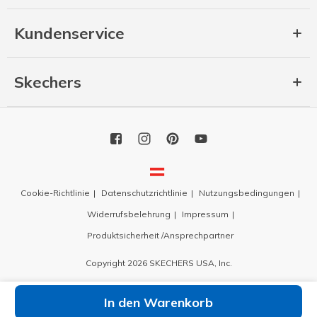
Kundenservice
Skechers
Cookie-Richtlinie
Datenschutzrichtlinie
Nutzungsbedingungen
Widerrufsbelehrung
Impressum
Produktsicherheit /Ansprechpartner
Copyright 2026 SKECHERS USA, Inc.
In den Warenkorb