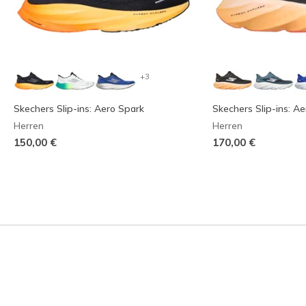
+3
Skechers Slip-ins: Aero Spark
Skechers Slip-ins: Ae
Herren
Herren
150,00 €
170,00 €