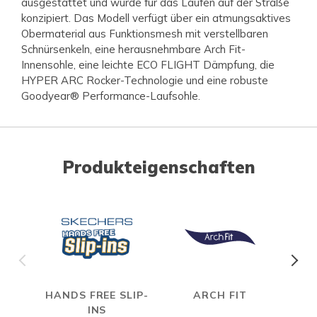
ausgestattet und wurde für das Laufen auf der Straße
konzipiert. Das Modell verfügt über ein atmungsaktives
Obermaterial aus Funktionsmesh mit verstellbaren
Schnürsenkeln, eine herausnehmbare Arch Fit-
Innensohle, eine leichte ECO FLIGHT Dämpfung, die
HYPER ARC Rocker-Technologie und eine robuste
Goodyear® Performance-Laufsohle.
Produkteigenschaften
HANDS FREE SLIP-
ARCH FIT
INS