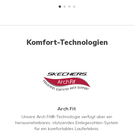
Komfort-Technologien
Arch Fit
Unsere Arch Fit®-Technologie verfügt über ein
herausnehmbares, stützendes Einlegesohlen-System
für ein komfortables Lauferlebnis.