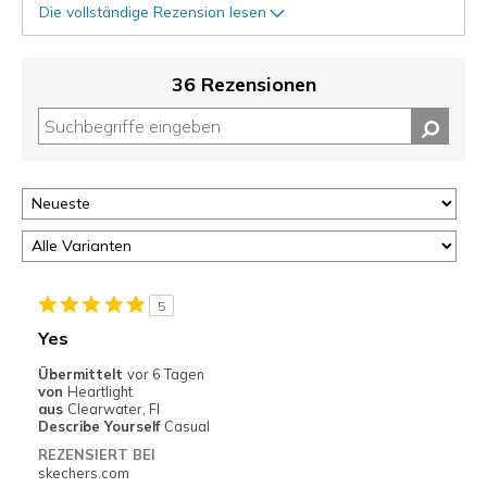
Die vollständige Rezension lesen
36 Rezensionen
5
Yes
Übermittelt
vor 6 Tagen
von
Heartlight
aus
Clearwater, Fl
Describe Yourself
Casual
REZENSIERT BEI
skechers.com