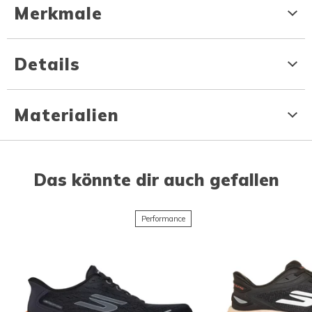
Merkmale
Details
Materialien
Das könnte dir auch gefallen
Performance