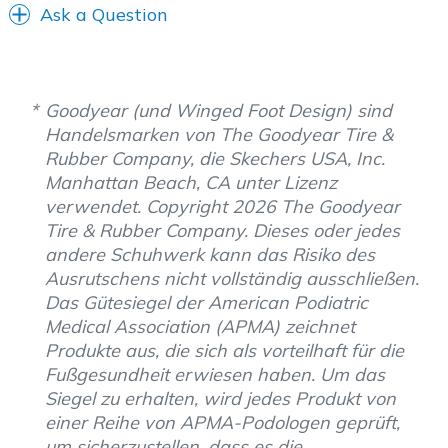
Ask a Question
Goodyear (und Winged Foot Design) sind
Handelsmarken von The Goodyear Tire &
Rubber Company, die Skechers USA, Inc.
Manhattan Beach, CA unter Lizenz
verwendet. Copyright 2026 The Goodyear
Tire & Rubber Company. Dieses oder jedes
andere Schuhwerk kann das Risiko des
Ausrutschens nicht vollständig ausschließen.
Das Gütesiegel der American Podiatric
Medical Association (APMA) zeichnet
Produkte aus, die sich als vorteilhaft für die
Fußgesundheit erwiesen haben. Um das
Siegel zu erhalten, wird jedes Produkt von
einer Reihe von APMA-Podologen geprüft,
um sicherzustellen, dass es die