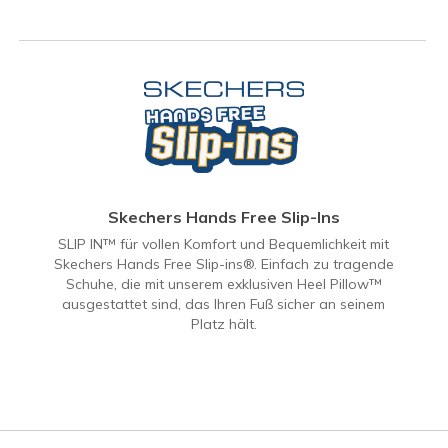
Skechers Hands Free Slip-Ins
SLIP IN™ für vollen Komfort und Bequemlichkeit mit
Skechers Hands Free Slip-ins®. Einfach zu tragende
Schuhe, die mit unserem exklusiven Heel Pillow™
ausgestattet sind, das Ihren Fuß sicher an seinem
Platz hält.