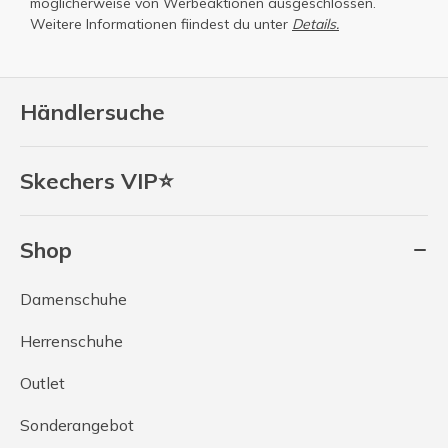
möglicherweise von Werbeaktionen ausgeschlossen.
Weitere Informationen fiindest du unter
Details.
Händlersuche
Skechers VIP⭐
Shop
Damenschuhe
Herrenschuhe
Outlet
Sonderangebot