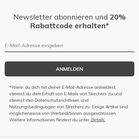
Newsletter abonnieren und
20%
Rabattcode erhalten*
E-Mail-Adresse
ANMELDEN
*Wenn du dich mit deiner E-Mail-Adresse anmeldest,
stimmst du dem Erhalt von E-Mails von Skechers zu und
stimmst den
Datenschutzrichtlinien
und
Nutzungsbedingungen
von Skechers zu. Einige Artikel sind
möglicherweise von Werbeaktionen ausgeschlossen.
Weitere Informationen fiindest du unter
Details.