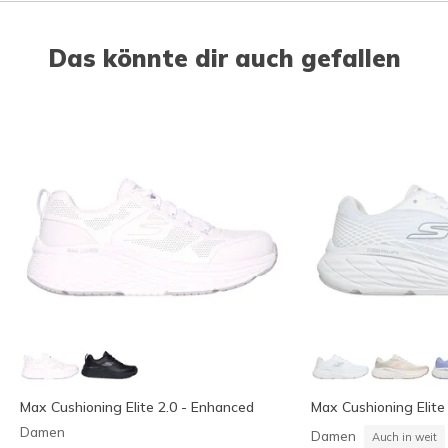
Das könnte dir auch gefallen
Max Cushioning Elite 2.0 - Enhanced
Max Cushioning Elite 
Damen
Damen
Auch in weit