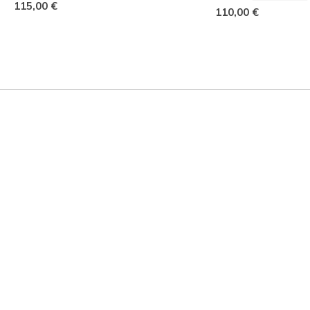
115,00 €
110,00 €