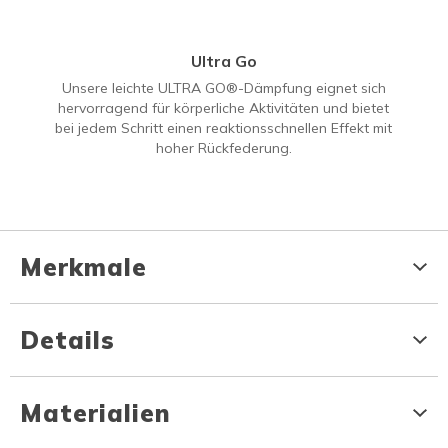
Ultra Go
Unsere leichte ULTRA GO®-Dämpfung eignet sich
hervorragend für körperliche Aktivitäten und bietet
bei jedem Schritt einen reaktionsschnellen Effekt mit
hoher Rückfederung.
Merkmale
Details
Materialien