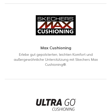
Max Cushioning
Erlebe gut gepolsterten, leichten Komfort und
außergewöhnliche Unterstützung mit Skechers Max
Cushioning®.