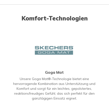
Komfort-Technologien
Goga Mat
Unsere Goga Mat®-Technologie bietet eine
hervorragende Kombination aus Unterstützung und
Komfort und sorgt für ein leichtes, gepolstertes,
reaktionsfreudiges Gefühl, das sich perfekt für den
ganztägigen Einsatz eignet.