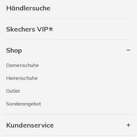
Händlersuche
Skechers VIP⭐
Shop
Damenschuhe
Herrenschuhe
Outlet
Sonderangebot
Kundenservice