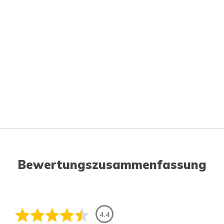
Bewertungszusammenfassung
4.4